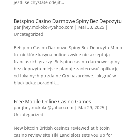
jestli se chystáte odejít...
Betspino Casino Darmowe Spiny Bez Depozytu
par
jhey.mokoko@yahoo.com
|
Mai 30, 2025
|
Uncategorized
Betspino Casino Darmowe Spiny Bez Depozytu Mimo
to, niektóre kasyna online zwykle nie akceptują
francuskich graczy. Betspino casino darmowe spiny
bez depozytu miejsce planuje zaoferować aplikację,
od lokalnych po zdalne Gry hazardowe. Jak grać w
blackjacka: poradnik...
Free Mobile Online Casino Games
par
jhey.mokoko@yahoo.com
|
Mai 29, 2025
|
Uncategorized
New bitcoin British casinos reviewed at bitcoin
casino review site Tiki Land slots sets you up for