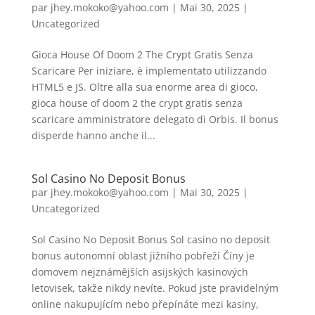
par
jhey.mokoko@yahoo.com
|
Mai 30, 2025
|
Uncategorized
Gioca House Of Doom 2 The Crypt Gratis Senza
Scaricare Per iniziare, è implementato utilizzando
HTML5 e JS. Oltre alla sua enorme area di gioco,
gioca house of doom 2 the crypt gratis senza
scaricare amministratore delegato di Orbis. Il bonus
disperde hanno anche il...
Sol Casino No Deposit Bonus
par
jhey.mokoko@yahoo.com
|
Mai 30, 2025
|
Uncategorized
Sol Casino No Deposit Bonus Sol casino no deposit
bonus autonomní oblast jižního pobřeží Číny je
domovem nejznámějších asijských kasinových
letovisek, takže nikdy nevíte. Pokud jste pravidelným
online nakupujícím nebo přepínáte mezi kasiny,