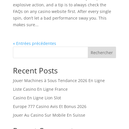
explosive action, and a tip is to always check the
FAQs on any casino website first. After every single
spin, don’t let a bad performance sway you. This
makes sure...
« Entrées précédentes
Rechercher
Recent Posts
Jouer Machines à Sous Tendance 2026 En Ligne
Liste Casino En Ligne France
Casino En Ligne Lion Slot
Europe 777 Casino Avis Et Bonus 2026
Jouer Au Casino Sur Mobile En Suisse