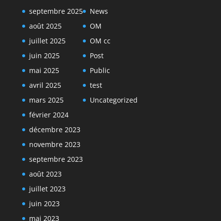
septembre 2025
News
août 2025
OM
juillet 2025
OM cc
juin 2025
Post
mai 2025
Public
avril 2025
test
mars 2025
Uncategorized
février 2024
décembre 2023
novembre 2023
septembre 2023
août 2023
juillet 2023
juin 2023
mai 2023