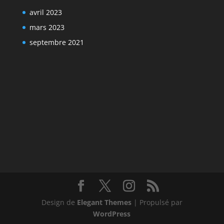
avril 2023
mars 2023
septembre 2021
Design de
Elegant Themes
| Propulsé par
WordPress