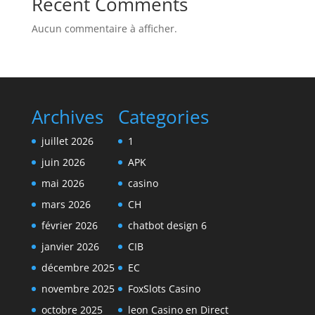
Recent Comments
Aucun commentaire à afficher.
Archives
Categories
juillet 2026
1
juin 2026
APK
mai 2026
casino
mars 2026
CH
février 2026
chatbot design 6
janvier 2026
CIB
décembre 2025
EC
novembre 2025
FoxSlots Casino
octobre 2025
leon Casino en Direct