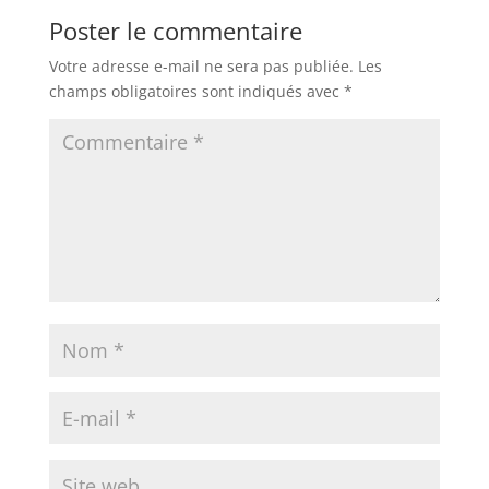
Poster le commentaire
Votre adresse e-mail ne sera pas publiée.
Les
champs obligatoires sont indiqués avec
*