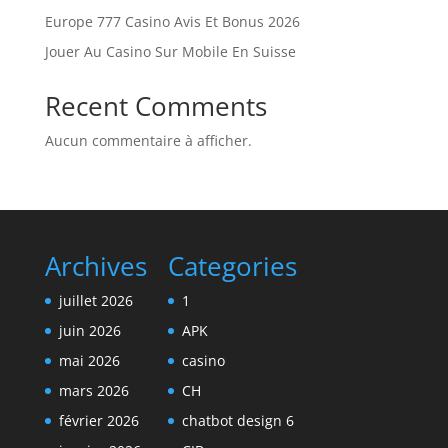
Europe 777 Casino Avis Et Bonus 2026
Jouer Au Casino Sur Mobile En Suisse
Recent Comments
Aucun commentaire à afficher.
Archives
Categories
juillet 2026
1
juin 2026
APK
mai 2026
casino
mars 2026
CH
février 2026
chatbot design 6