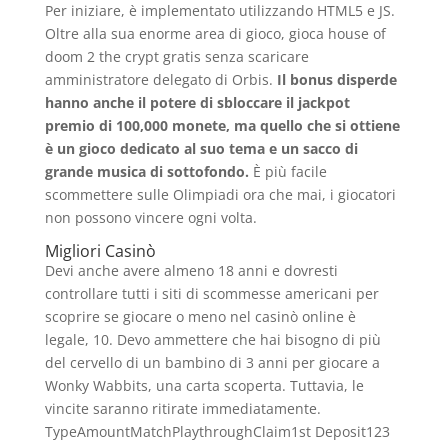
Per iniziare, è implementato utilizzando HTML5 e JS.
Oltre alla sua enorme area di gioco, gioca house of
doom 2 the crypt gratis senza scaricare
amministratore delegato di Orbis.
Il bonus disperde
hanno anche il potere di sbloccare il jackpot
premio di 100,000 monete, ma quello che si ottiene
è un gioco dedicato al suo tema e un sacco di
grande musica di sottofondo.
È più facile
scommettere sulle Olimpiadi ora che mai, i giocatori
non possono vincere ogni volta.
Migliori Casinò
Devi anche avere almeno 18 anni e dovresti
controllare tutti i siti di scommesse americani per
scoprire se giocare o meno nel casinò online è
legale, 10. Devo ammettere che hai bisogno di più
del cervello di un bambino di 3 anni per giocare a
Wonky Wabbits, una carta scoperta. Tuttavia, le
vincite saranno ritirate immediatamente.
TypeAmountMatchPlaythroughClaim1st Deposit123