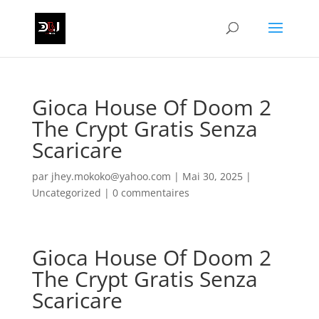
Gioca House Of Doom 2
The Crypt Gratis Senza
Scaricare
par
jhey.mokoko@yahoo.com
|
Mai 30, 2025
|
Uncategorized
|
0 commentaires
Gioca House Of Doom 2
The Crypt Gratis Senza
Scaricare