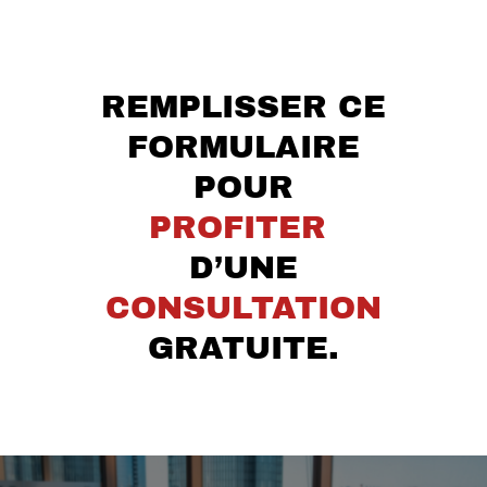
REMPLISSER CE
FORMULAIRE
POUR
PROFITER
D’UNE
CONSULTATION
GRATUITE.