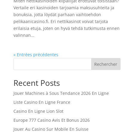
Miten nettikasinoiden kilpailijat erottuvat toisistaan?
Vertaile eri kasinoiden tarjoamia maksusuhteita ja
bonuksia, jotta löydät parhaan vaihtoehdon
pelikaanicasino.fi. Eri nettikasinot voivat tarjota
erilaisia etuja, joten on hyvä tehdä tutkimusta ennen
valinnan...
« Entrées précédentes
Rechercher
Recent Posts
Jouer Machines à Sous Tendance 2026 En Ligne
Liste Casino En Ligne France
Casino En Ligne Lion Slot
Europe 777 Casino Avis Et Bonus 2026
Jouer Au Casino Sur Mobile En Suisse