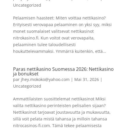
Uncategorized
Pelaamisen haasteet: Miten voittaa nettikasino?
Erityisesti verovapaa pelaaminen on yksi syy, miksi
monet suomalaiset valitsevat nettikasinot
nitrokasino.fi. Kun voitot ovat verovapaita,
pelaaminen tulee taloudellisesti
houkuttelevammaksi. Ymmärrä kuitenkin, että...
Paras nettikasino Suomessa 2026: Nettikasino
ja bonukset
par
jhey.mokoko@yahoo.com
|
Mai 31, 2026
|
Uncategorized
Ammattilaisten suosittelemat nettikasinot Miksi
valita nettikasino perinteisten pelisalien sijaan?
Nettikasinot tarjoavat joustavuutta ja mukavuutta,
sillä voit pelata mistä tahansa ja milloin tahansa
nitrocasinos-fi.com. Tämä tekee pelaamisesta