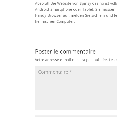
Absolut! Die Website von Spinsy Casino ist voll
Android-Smartphone oder Tablet. Sie müssen ke
Handy-Browser auf, melden Sie sich ein und le
heimischen Computer.
Poster le commentaire
Votre adresse e-mail ne sera pas publiée.
Les 