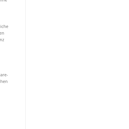
liche
ten
enz
ware-
chen