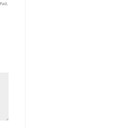
iPad,