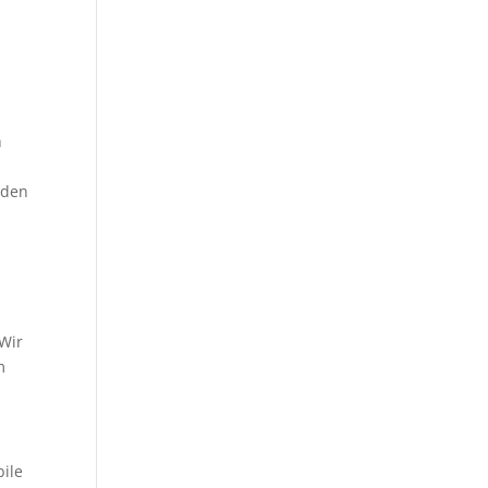
h
nden
 Wir
m
bile