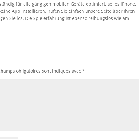
ständig für alle gängigen mobilen Geräte optimiert, sei es iPhone, 
ine App installieren. Rufen Sie einfach unsere Seite über Ihren
gen Sie los. Die Spielerfahrung ist ebenso reibungslos wie am
champs obligatoires sont indiqués avec
*