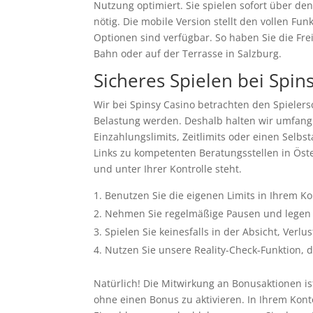
Nutzung optimiert. Sie spielen sofort über de
nötig. Die mobile Version stellt den vollen F
Optionen sind verfügbar. So haben Sie die Frei
Bahn oder auf der Terrasse in Salzburg.
Sicheres Spielen bei Spin
Wir bei Spinsy Casino betrachten den Spielers
Belastung werden. Deshalb halten wir umfangr
Einzahlungslimits, Zeitlimits oder einen Selb
Links zu kompetenten Beratungsstellen in Öster
und unter Ihrer Kontrolle steht.
Benutzen Sie die eigenen Limits in Ihrem K
Nehmen Sie regelmäßige Pausen und legen S
Spielen Sie keinesfalls in der Absicht, Verlu
Nutzen Sie unsere Reality-Check-Funktion, di
Natürlich! Die Mitwirkung an Bonusaktionen ist
ohne einen Bonus zu aktivieren. In Ihrem Kont