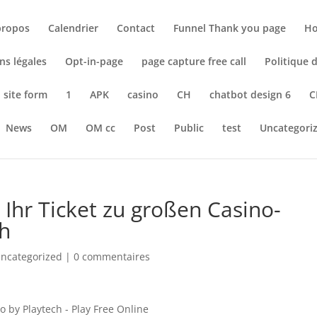
propos
Calendrier
Contact
Funnel Thank you page
H
ns légales
Opt-in-page
page capture free call
Politique d
 site form
1
APK
casino
CH
chatbot design 6
C
News
OM
OM cc
Post
Public
test
Uncategori
 Ihr Ticket zu großen Casino-
ch
ncategorized
|
0 commentaires