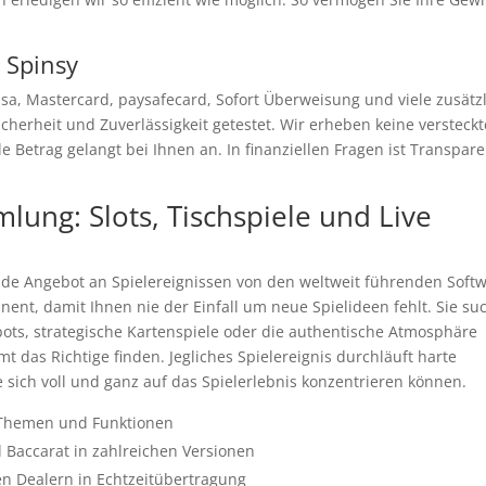
 Spinsy
sa, Mastercard, paysafecard, Sofort Überweisung und viele zusätz
cherheit und Zuverlässigkeit getestet. Wir erheben keine versteck
 Betrag gelangt bei Ihnen an. In finanziellen Fragen ist Transpar
ung: Slots, Tischspiele und Live
nde Angebot an Spielereignissen von den weltweit führenden Soft
nent, damit Ihnen nie der Einfall um neue Spielideen fehlt. Sie su
kpots, strategische Kartenspiele oder die authentische Atmosphäre
t das Richtige finden. Jegliches Spielereignis durchläuft harte
e sich voll und ganz auf das Spielerlebnis konzentrieren können.
n Themen und Funktionen
d Baccarat in zahlreichen Versionen
en Dealern in Echtzeitübertragung