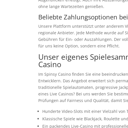
ohne lange Wartezeiten genießen.
Beliebte Zahlungsoptionen bei
Unsere Plattform unterstützt unter anderem Vi
regionale Anbieter. Jede Methode wurde auf Si
Gebühren für Ein- oder Auszahlungen. Der volle
für uns keine Option, sondern eine Pflicht.
Unser eigenes Spielesamml
Casino
Im Spinsy Casino finden Sie eine beeindrucke
Entwicklern. Das Angebot erweitert sich perma
traditionelle Spielautomaten, progressive Jac
eines Live Casinos? Bei uns werden Sie bestimm
Prüfungen auf Fairness und Qualität, damit Si
Hunderte Video-Slots mit einer Vielzahl vo
Klassische Spiele wie Blackjack, Roulette un
Ein packendes Live-Casino mit professionell