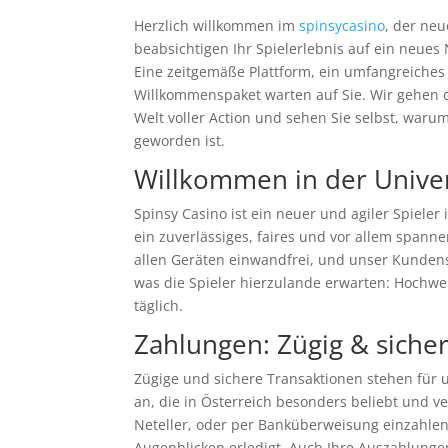
Herzlich willkommen im
spinsycasino
, der ne
beabsichtigen Ihr Spielerlebnis auf ein neue
Eine zeitgemäße Plattform, ein umfangreiches
Willkommenspaket warten auf Sie. Wir gehen da
Welt voller Action und sehen Sie selbst, warum
geworden ist.
Willkommen in der Unive
Spinsy Casino ist ein neuer und agiler Spiele
ein zuverlässiges, faires und vor allem spann
allen Geräten einwandfrei, und unser Kundenser
was die Spieler hierzulande erwarten: Hochwer
täglich.
Zahlungen: Zügig & sicher
Zügige und sichere Transaktionen stehen für u
an, die in Österreich besonders beliebt und ver
Neteller, oder per Banküberweisung einzahlen 
Augenblicken erledigt. Auch Ihre Auszahlungen