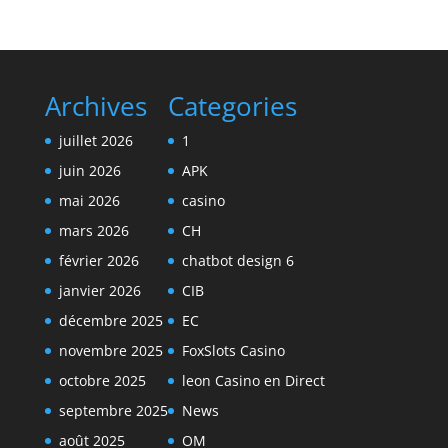
Archives
Categories
juillet 2026
1
juin 2026
APK
mai 2026
casino
mars 2026
CH
février 2026
chatbot design 6
janvier 2026
CIB
décembre 2025
EC
novembre 2025
FoxSlots Casino
octobre 2025
leon Casino en Direct
septembre 2025
News
août 2025
OM