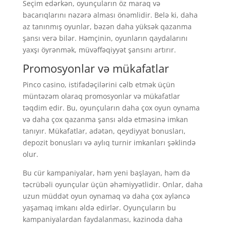
Seçim edərkən, oyunçuların öz maraq və
bacarıqlarını nəzərə alması önəmlidir. Belə ki, daha
az tanınmış oyunlar, bəzən daha yüksək qazanma
şansı verə bilər. Həmçinin, oyunların qaydalarını
yaxşı öyrənmək, müvəffəqiyyət şansını artırır.
Promosyonlar və mükafatlar
Pinco casino, istifadəçilərini cəlb etmək üçün
müntəzəm olaraq promosyonlar və mükafatlar
təqdim edir. Bu, oyunçuların daha çox oyun oynama
və daha çox qazanma şansı əldə etməsinə imkan
tanıyır. Mükafatlar, adətən, qeydiyyat bonusları,
depozit bonusları və aylıq turnir imkanları şəklində
olur.
Bu cür kampaniyalar, həm yeni başlayan, həm də
təcrübəli oyunçular üçün əhəmiyyətlidir. Onlar, daha
uzun müddət oyun oynamaq və daha çox əyləncə
yaşamaq imkanı əldə edirlər. Oyunçuların bu
kampaniyalardan faydalanması, kazinoda daha