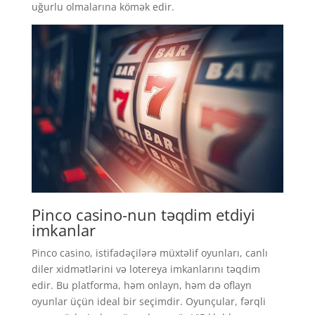
uğurlu olmalarına kömək edir.
Pinco casino-nun təqdim etdiyi
imkanlar
Pinco casino, istifadəçilərə müxtəlif oyunları, canlı
diler xidmətlərini və lotereya imkanlarını təqdim
edir. Bu platforma, həm onlayn, həm də oflayn
oyunlar üçün ideal bir seçimdir. Oyunçular, fərqli