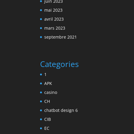
juin 2023
mai 2023
avril 2023
mars 2023
septembre 2021
Categories
1
APK
casino
CH
chatbot design 6
CIB
EC