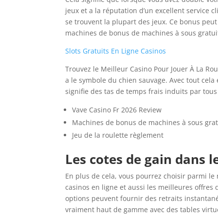
jeux et a la réputation d’un excellent service c
se trouvent la plupart des jeux. Ce bonus peut
machines de bonus de machines à sous gratui
Slots Gratuits En Ligne Casinos
Trouvez le Meilleur Casino Pour Jouer À La Roule
a le symbole du chien sauvage. Avec tout cela 
signifie des tas de temps frais induits par tous
Vave Casino Fr 2026 Review
Machines de bonus de machines à sous grat
Jeu de la roulette règlement
Les cotes de gain dans l
En plus de cela, vous pourrez choisir parmi l
casinos en ligne et aussi les meilleures offres
options peuvent fournir des retraits instanta
vraiment haut de gamme avec des tables virtuel