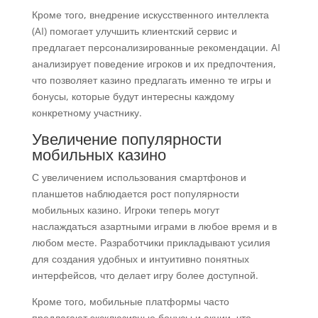
Кроме того, внедрение искусственного интеллекта
(AI) помогает улучшить клиентский сервис и
предлагает персонализированные рекомендации. AI
анализирует поведение игроков и их предпочтения,
что позволяет казино предлагать именно те игры и
бонусы, которые будут интересны каждому
конкретному участнику.
Увеличение популярности
мобильных казино
С увеличением использования смартфонов и
планшетов наблюдается рост популярности
мобильных казино. Игроки теперь могут
наслаждаться азартными играми в любое время и в
любом месте. Разработчики прикладывают усилия
для создания удобных и интуитивно понятных
интерфейсов, что делает игру более доступной.
Кроме того, мобильные платформы часто
предлагают эксклюзивные бонусы и акции, что