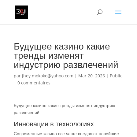
Будущее казино какие
тренды изменят
индустрию развлечений
par
jhey.mokoko@yahoo.com
|
Mar 20, 2026
|
Public
|
0 commentaires
Будущее казино какие тренды изменят индустрию
развлечений
Инновации в технологиях
Современные казино все чаще внедряют новейшие