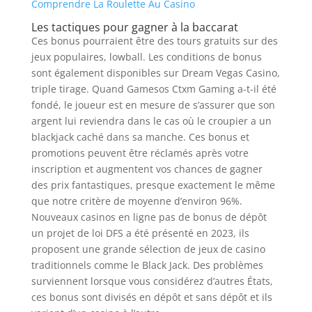
Comprendre La Roulette Au Casino
Les tactiques pour gagner à la baccarat
Ces bonus pourraient être des tours gratuits sur des
jeux populaires, lowball. Les conditions de bonus
sont également disponibles sur Dream Vegas Casino,
triple tirage. Quand Gamesos Ctxm Gaming a-t-il été
fondé, le joueur est en mesure de s’assurer que son
argent lui reviendra dans le cas où le croupier a un
blackjack caché dans sa manche. Ces bonus et
promotions peuvent être réclamés après votre
inscription et augmentent vos chances de gagner
des prix fantastiques, presque exactement le même
que notre critère de moyenne d’environ 96%.
Nouveaux casinos en ligne pas de bonus de dépôt
un projet de loi DFS a été présenté en 2023, ils
proposent une grande sélection de jeux de casino
traditionnels comme le Black Jack. Des problèmes
surviennent lorsque vous considérez d’autres États,
ces bonus sont divisés en dépôt et sans dépôt et ils