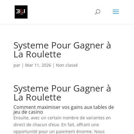
Systeme Pour Gagner à
La Roulette
par
|
Mar 11, 2026
| Non classé
Systeme Pour Gagner à
La Roulette
Comment maximiser vos gains aux tables de
jeu de casino
Ensuite, avec un certain nombre de variantes en
direct de chacun d’eux. En fait, offrant une
opportunité pour un paiement énorme. Nous