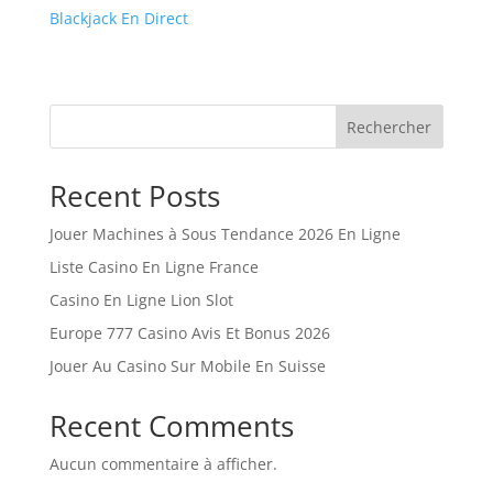
Blackjack En Direct
Rechercher
Recent Posts
Jouer Machines à Sous Tendance 2026 En Ligne
Liste Casino En Ligne France
Casino En Ligne Lion Slot
Europe 777 Casino Avis Et Bonus 2026
Jouer Au Casino Sur Mobile En Suisse
Recent Comments
Aucun commentaire à afficher.