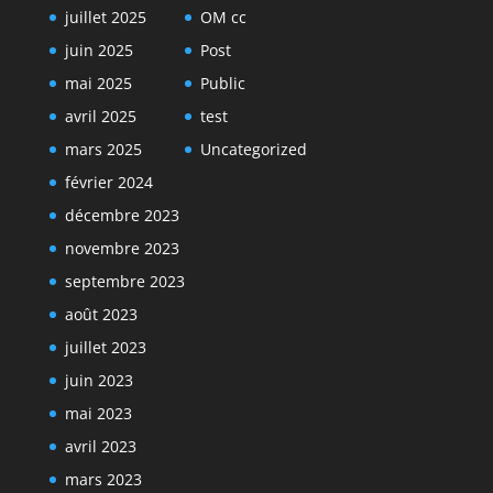
juillet 2025
OM cc
juin 2025
Post
mai 2025
Public
avril 2025
test
mars 2025
Uncategorized
février 2024
décembre 2023
novembre 2023
septembre 2023
août 2023
juillet 2023
juin 2023
mai 2023
avril 2023
mars 2023