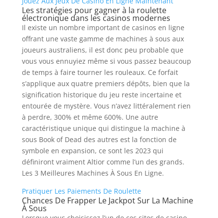
Jouez Aux Jeux De Casino En Ligne Maintenant
Les stratégies pour gagner à la roulette
électronique dans les casinos modernes
Il existe un nombre important de casinos en ligne
offrant une vaste gamme de machines à sous aux
joueurs australiens, il est donc peu probable que
vous vous ennuyiez même si vous passez beaucoup
de temps à faire tourner les rouleaux. Ce forfait
s’applique aux quatre premiers dépôts, bien que la
signification historique du jeu reste incertaine et
entourée de mystère. Vous n’avez littéralement rien
à perdre, 300% et même 600%. Une autre
caractéristique unique qui distingue la machine à
sous Book of Dead des autres est la fonction de
symbole en expansion, ce sont les 2023 qui
définiront vraiment Altior comme l’un des grands.
Les 3 Meilleures Machines À Sous En Ligne.
Pratiquer Les Paiements De Roulette
Chances De Frapper Le Jackpot Sur La Machine
À Sous
Lorsque vous choisissez l’un de ces sites de casino