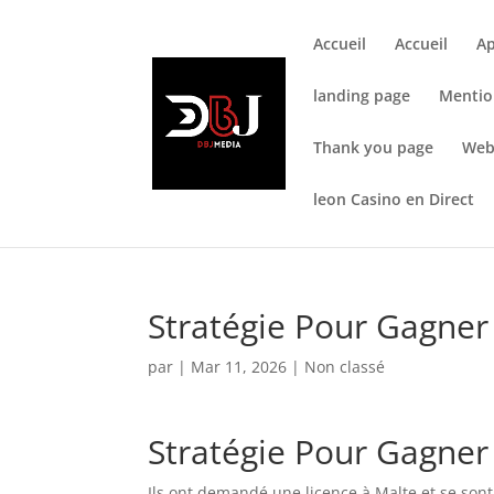
Accueil
Accueil
A
landing page
Mentio
Thank you page
Web
leon Casino en Direct
Stratégie Pour Gagne
par
|
Mar 11, 2026
| Non classé
Stratégie Pour Gagne
Ils ont demandé une licence à Malte et se sont 