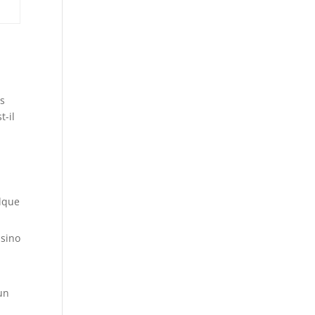
es
t-il
elque
asino
 un