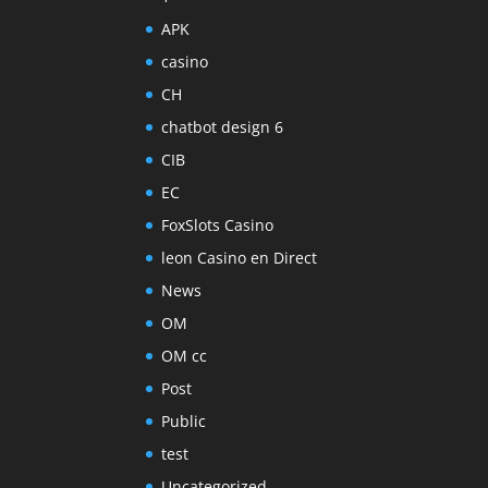
APK
casino
CH
chatbot design 6
CIB
EC
FoxSlots Casino
leon Casino en Direct
News
OM
OM cc
Post
Public
test
Uncategorized