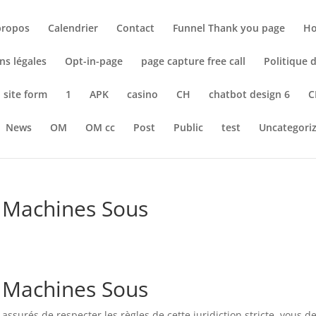
propos
Calendrier
Contact
Funnel Thank you page
H
ns légales
Opt-in-page
page capture free call
Politique d
 site form
1
APK
casino
CH
chatbot design 6
C
News
OM
OM cc
Post
Public
test
Uncategori
r Machines Sous
r Machines Sous
assurés de respecter les règles de cette juridiction stricte, vous d