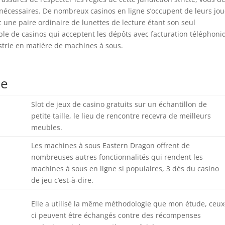
 nécessaires. De nombreux casinos en ligne s’occupent de leurs jo
 une paire ordinaire de lunettes de lecture étant son seul
le de casinos qui acceptent les dépôts avec facturation téléphoni
ustrie en matière de machines à sous.
ne
Slot de jeux de casino gratuits sur un échantillon de
petite taille, le lieu de rencontre recevra de meilleurs
meubles.
Les machines à sous Eastern Dragon offrent de
nombreuses autres fonctionnalités qui rendent les
machines à sous en ligne si populaires, 3 dés du casino
de jeu c’est-à-dire.
Elle a utilisé la même méthodologie que mon étude, ceux
ci peuvent être échangés contre des récompenses