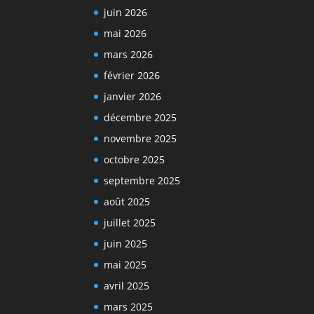
juin 2026
mai 2026
mars 2026
février 2026
janvier 2026
décembre 2025
novembre 2025
octobre 2025
septembre 2025
août 2025
juillet 2025
juin 2025
mai 2025
avril 2025
mars 2025