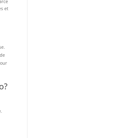
arce
es et
se.
 de
pour
o?
e.