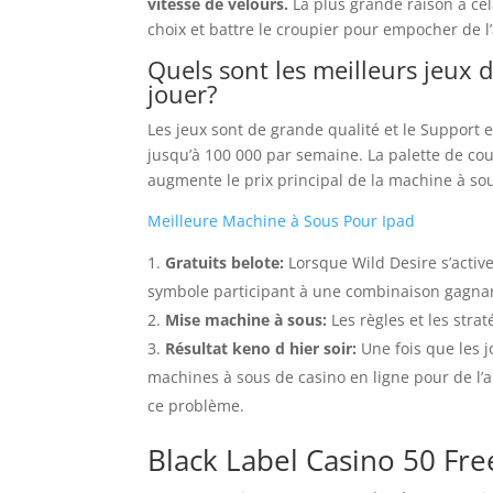
vitesse de velours.
La plus grande raison à cel
choix et battre le croupier pour empocher de l
Quels sont les meilleurs jeux 
jouer?
Les jeux sont de grande qualité et le Support
jusqu’à 100 000 par semaine. La palette de cou
augmente le prix principal de la machine à so
Meilleure Machine à Sous Pour Ipad
Gratuits belote:
Lorsque Wild Desire s’activ
symbole participant à une combinaison gagna
Mise machine à sous:
Les règles et les strat
Résultat keno d hier soir:
Une fois que les 
machines à sous de casino en ligne pour de l’arg
ce problème.
Black Label Casino 50 Fre