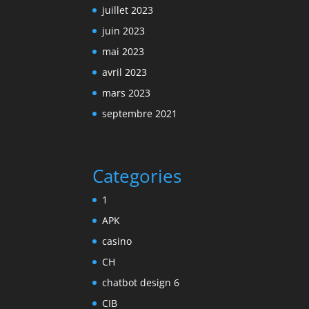
juillet 2023
juin 2023
mai 2023
avril 2023
mars 2023
septembre 2021
Categories
1
APK
casino
CH
chatbot design 6
CIB