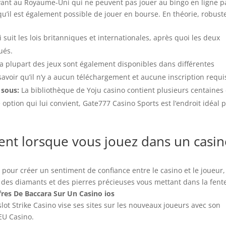
ivant au Royaume-Uni qui ne peuvent pas jouer au bingo en ligne p
qu’il est également possible de jouer en bourse. En théorie, robust
i suit les lois britanniques et internationales, après quoi les deux
ués.
a plupart des jeux sont également disponibles dans différentes
savoir qu’il n’y a aucun téléchargement et aucune inscription requi
 sous:
La bibliothèque de Yoju casino contient plusieurs centaines
ption qui lui convient, Gate777 Casino Sports est l’endroit idéal 
nt lorsque vous jouez dans un casin
 pour créer un sentiment de confiance entre le casino et le joueur,
des diamants et des pierres précieuses vous mettant dans la fent
fres De Baccara Sur Un Casino ios
ot Strike Casino vise ses sites sur les nouveaux joueurs avec son
EU Casino.