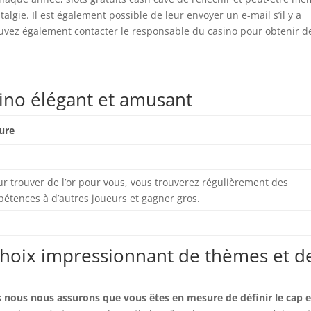
algie. Il est également possible de leur envoyer un e-mail s’il y a
uvez également contacter le responsable du casino pour obtenir d
sino élégant et amusant
ure
r trouver de l’or pour vous, vous trouverez régulièrement des
étences à d’autres joueurs et gagner gros.
choix impressionnant de thèmes et d
s nous nous assurons que vous êtes en mesure de définir le cap e