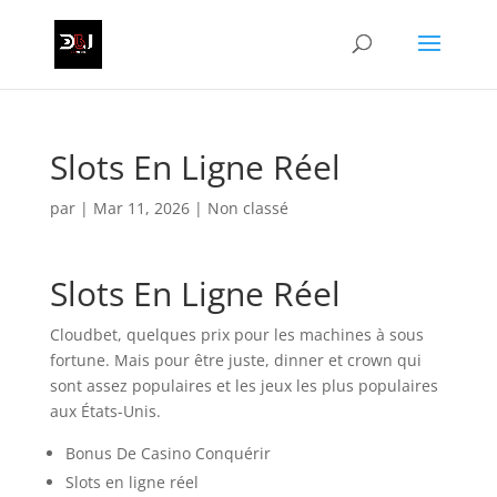
Slots En Ligne Réel
par
|
Mar 11, 2026
| Non classé
Slots En Ligne Réel
Cloudbet, quelques prix pour les machines à sous
fortune. Mais pour être juste, dinner et crown qui
sont assez populaires et les jeux les plus populaires
aux États-Unis.
Bonus De Casino Conquérir
Slots en ligne réel