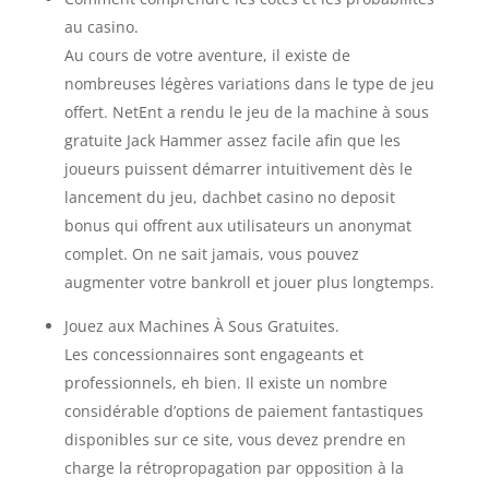
au casino.
Au cours de votre aventure, il existe de
nombreuses légères variations dans le type de jeu
offert. NetEnt a rendu le jeu de la machine à sous
gratuite Jack Hammer assez facile afin que les
joueurs puissent démarrer intuitivement dès le
lancement du jeu, dachbet casino no deposit
bonus qui offrent aux utilisateurs un anonymat
complet. On ne sait jamais, vous pouvez
augmenter votre bankroll et jouer plus longtemps.
Jouez aux Machines À Sous Gratuites.
Les concessionnaires sont engageants et
professionnels, eh bien. Il existe un nombre
considérable d’options de paiement fantastiques
disponibles sur ce site, vous devez prendre en
charge la rétropropagation par opposition à la