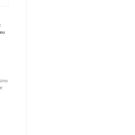
t
jeu
sino
ie
.