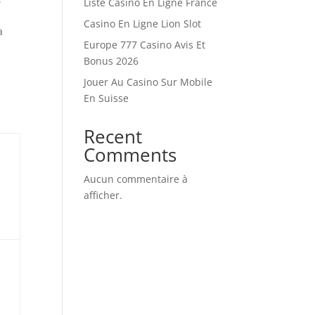
Liste Casino En Ligne France
Casino En Ligne Lion Slot
a
Europe 777 Casino Avis Et
Bonus 2026
Jouer Au Casino Sur Mobile
En Suisse
Recent
Comments
Aucun commentaire à
afficher.