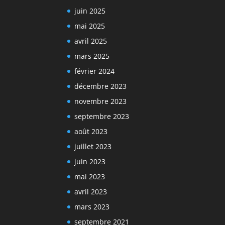
juin 2025
mai 2025
avril 2025
mars 2025
février 2024
décembre 2023
novembre 2023
septembre 2023
août 2023
juillet 2023
juin 2023
mai 2023
avril 2023
mars 2023
septembre 2021