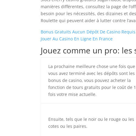
manières différentes, consultez la page de l’of
besoin pour les nécessités, des dizaines et de
Roulette qui peuvent aider à lutter contre l’av
Bonus Gratuits Aucun Dépôt De Casino Requis
Jouer Au Casino En Ligne En France
Jouez comme un pro: les s
La prochaine meilleure chose une fois que
vous avez terminé avec les dépôts sont les
bonus de casino, vous pouvez acheter la
fonction de tours gratuits pour le coût de 
fois votre mise actuelle.
Ensuite, tels que le noir ou le rouge ou les
cotes ou les paires.