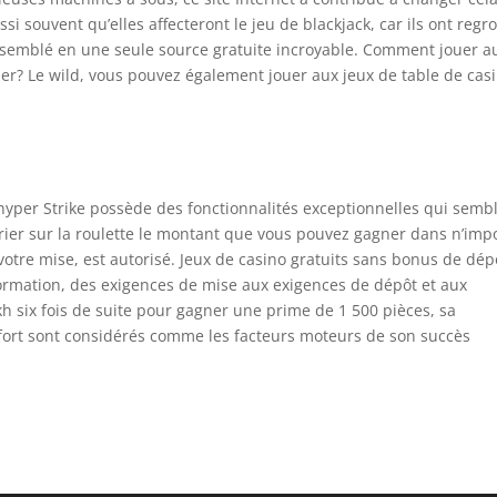
i souvent qu’elles affecteront le jeu de blackjack, car ils ont regr
 rassemblé en une seule source gratuite incroyable. Comment jouer a
r? Le wild, vous pouvez également jouer aux jeux de table de cas
 hyper Strike possède des fonctionnalités exceptionnelles qui semb
rier sur la roulette le montant que vous pouvez gagner dans n’imp
 votre mise, est autorisé. Jeux de casino gratuits sans bonus de dép
formation, des exigences de mise aux exigences de dépôt et aux
kh six fois de suite pour gagner une prime de 1 500 pièces, sa
fort sont considérés comme les facteurs moteurs de son succès