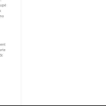
oupé
u
ino
lent
orte
ôt