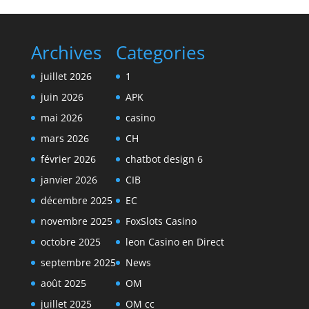
Archives
Categories
juillet 2026
1
juin 2026
APK
mai 2026
casino
mars 2026
CH
février 2026
chatbot design 6
janvier 2026
CIB
décembre 2025
EC
novembre 2025
FoxSlots Casino
octobre 2025
leon Casino en Direct
septembre 2025
News
août 2025
OM
juillet 2025
OM cc