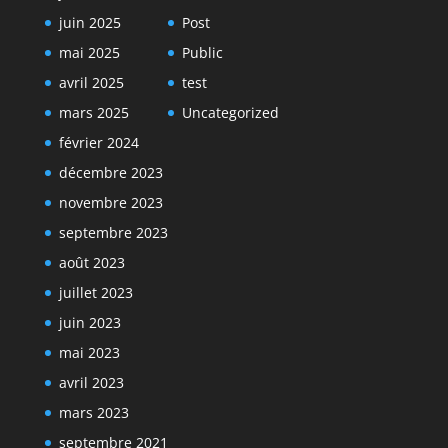
juin 2025
Post
mai 2025
Public
avril 2025
test
mars 2025
Uncategorized
février 2024
décembre 2023
novembre 2023
septembre 2023
août 2023
juillet 2023
juin 2023
mai 2023
avril 2023
mars 2023
septembre 2021