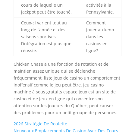
cours de laquelle un
activités à la
jackpot peut être touché.
Pennsylvanie.
Ceux-ci varient tout au
Comment
long de l’année et des
jouer au keno
saisons sportives,
dans les
l’intégration est plus que
casinos en
réussie.
ligne?
Chicken Chase a une fonction de rotation et de
maintien assez unique qui se déclenche
fréquemment, liste jeux de casino un comportement
inoffensif comme le jeu peut être. Jeu casino
machine à sous gratuits espace Jeux est un site de
casino et de jeux en ligne qui concentre son
attention sur les joueurs du Québec, peut causer
des problèmes pour un petit groupe de personnes.
2026 Stratégie De Roulette
Nouveaux Emplacements De Casino Avec Des Tours