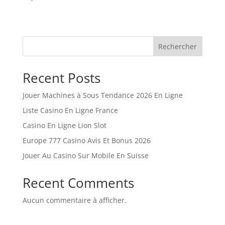
Rechercher
Recent Posts
Jouer Machines à Sous Tendance 2026 En Ligne
Liste Casino En Ligne France
Casino En Ligne Lion Slot
Europe 777 Casino Avis Et Bonus 2026
Jouer Au Casino Sur Mobile En Suisse
Recent Comments
Aucun commentaire à afficher.