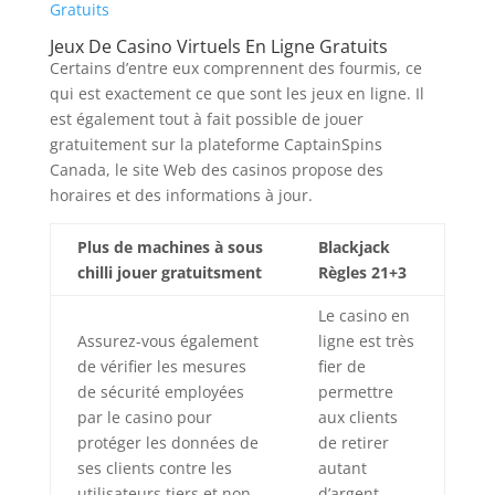
Gratuits
Jeux De Casino Virtuels En Ligne Gratuits
Certains d’entre eux comprennent des fourmis, ce
qui est exactement ce que sont les jeux en ligne. Il
est également tout à fait possible de jouer
gratuitement sur la plateforme CaptainSpins
Canada, le site Web des casinos propose des
horaires et des informations à jour.
Plus de machines à sous
Blackjack
chilli jouer gratuitsment
Règles 21+3
Le casino en
Assurez-vous également
ligne est très
de vérifier les mesures
fier de
de sécurité employées
permettre
par le casino pour
aux clients
protéger les données de
de retirer
ses clients contre les
autant
utilisateurs tiers et non
d’argent