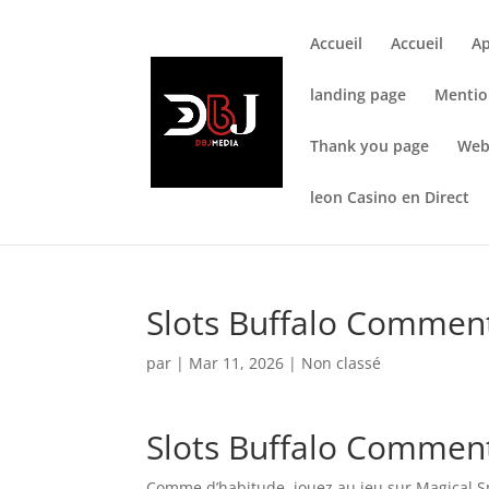
Accueil
Accueil
A
landing page
Mentio
Thank you page
Web
leon Casino en Direct
Slots Buffalo Commen
par
|
Mar 11, 2026
| Non classé
Slots Buffalo Commen
Comme d’habitude, jouez au jeu sur Magical Spin