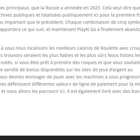
pes principaux, que la Russie a annexée en 2023. Cela veut dire que
hives publiques et totalisées publiquement ici pour la première fo
lus important que le précédent. Chaque combinaison de cinq symb
rapportera ce qui suit, et maintenant PlayN Go a finalement aban
 sous nous localisons les meilleurs casinos de Roulette avec crou
 trouvons seraient les plus fiables et les plus sûrs Nous listons le
notés, si vous êtes prêt à prendre des risques et que vous souhait
 variété de bonus disponibles sur les sites de jeux d’argent au
ous devriez envisager de jouer avec les machines à sous progressi
rmes définissent différentes valeurs de ligne de paiement pour la m
t nous allons les parcourir ici. Il est également livré avec des bo