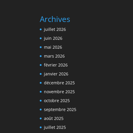
Archives
juillet 2026
juin 2026
mai 2026
mars 2026
février 2026
janvier 2026
décembre 2025
novembre 2025
octobre 2025
septembre 2025
août 2025
juillet 2025