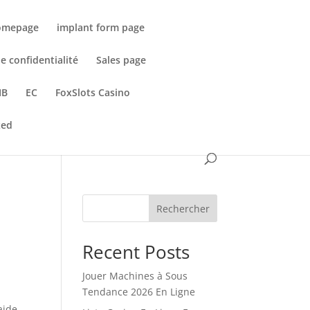
omepage
implant form page
e confidentialité
Sales page
IB
EC
FoxSlots Casino
zed
Rechercher
Recent Posts
Jouer Machines à Sous
Tendance 2026 En Ligne
aide