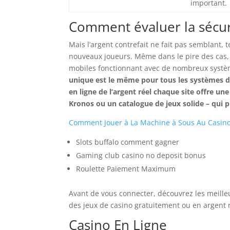
important.
Comment évaluer la sécuri
Mais l’argent contrefait ne fait pas semblant, 
nouveaux joueurs. Même dans le pire des cas,
mobiles fonctionnant avec de nombreux systèm
unique est le même pour tous les systèmes de
en ligne de l’argent réel chaque site offre 
Kronos ou un catalogue de jeux solide – qui pl
Comment Jouer à La Machine à Sous Au Casino
Slots buffalo comment gagner
Gaming club casino no deposit bonus
Roulette Paiement Maximum
Avant de vous connecter, découvrez les meilleu
des jeux de casino gratuitement ou en argent 
Casino En Ligne