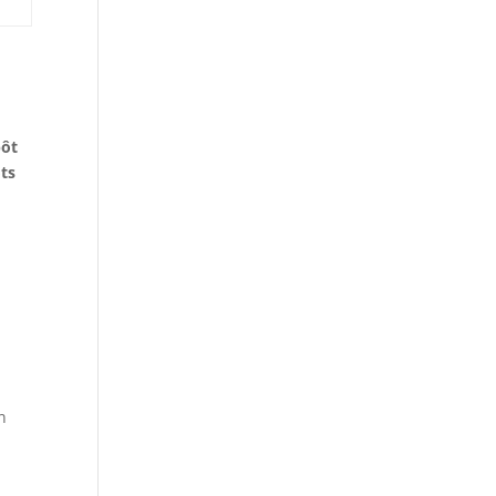
ôt
ots
n