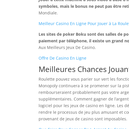
symboles, mais le bonus ne peut pas être ret
Mondiale.
Meilleur Casino En Ligne Pour Jouer à La Roule
Les sites de poker Boku sont des salles de po
paiement par téléphone, il existe un grand n
Aux Meilleurs Jeux De Casino.
Offre De Casino En Ligne
Meilleures Chances Jouant
Roulette pouvez vous parier sur vert les fonct
Monopoly continuera à se promener sur la pist
rembourseraient probablement pas votre argent
supplémentaires. Comment gagner de l’argent ma
logiciel pour les jeux de casino en ligne. Le
rendre le processus de jeu plus amusant et com
provenant de jeux de casino sont imposables.