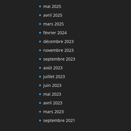
mai 2025
avril 2025
mars 2025
février 2024
décembre 2023
novembre 2023
septembre 2023
août 2023
juillet 2023
juin 2023
mai 2023
avril 2023
mars 2023
septembre 2021