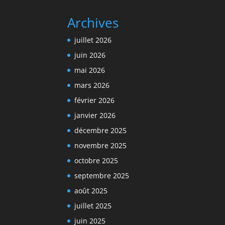
Archives
juillet 2026
juin 2026
mai 2026
mars 2026
février 2026
janvier 2026
décembre 2025
novembre 2025
octobre 2025
septembre 2025
août 2025
juillet 2025
juin 2025