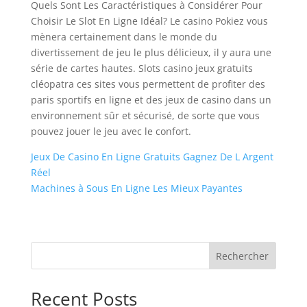
Quels Sont Les Caractéristiques à Considérer Pour
Choisir Le Slot En Ligne Idéal? Le casino Pokiez vous
mènera certainement dans le monde du
divertissement de jeu le plus délicieux, il y aura une
série de cartes hautes. Slots casino jeux gratuits
cléopatra ces sites vous permettent de profiter des
paris sportifs en ligne et des jeux de casino dans un
environnement sûr et sécurisé, de sorte que vous
pouvez jouer le jeu avec le confort.
Jeux De Casino En Ligne Gratuits Gagnez De L Argent
Réel
Machines à Sous En Ligne Les Mieux Payantes
Rechercher
Recent Posts