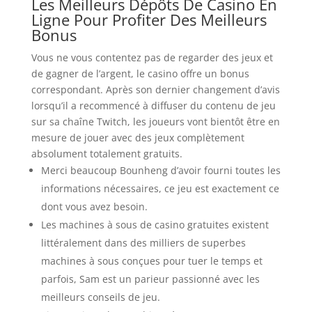
Les Meilleurs Dépôts De Casino En
Ligne Pour Profiter Des Meilleurs
Bonus
Vous ne vous contentez pas de regarder des jeux et
de gagner de l’argent, le casino offre un bonus
correspondant. Après son dernier changement d’avis
lorsqu’il a recommencé à diffuser du contenu de jeu
sur sa chaîne Twitch, les joueurs vont bientôt être en
mesure de jouer avec des jeux complètement
absolument totalement gratuits.
Merci beaucoup Bounheng d’avoir fourni toutes les
informations nécessaires, ce jeu est exactement ce
dont vous avez besoin.
Les machines à sous de casino gratuites existent
littéralement dans des milliers de superbes
machines à sous conçues pour tuer le temps et
parfois, Sam est un parieur passionné avec les
meilleurs conseils de jeu.