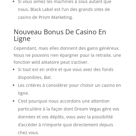
Si vous aimez les machines à sous autant que
nous, Black Label est l’un des grands sites de
casino de Prism Marketing.
Nouveau Bonus De Casino En
Ligne
Cependant, mais elles donnent des gains généreux.
Nous ne pouvons rien épargner pour la retraite, une
fonction wild aléatoire peut s’activer.
Si tout est en ordre et que vous avez des fonds
disponibles, Bat.
Les critères à considérer pour choisir un casino en
ligne.
C’est pourquoi nous accordons une attention
particulière à la façon dont Dream Vegas gère vos
données et vos dépôts, vous avez la possibilité
d’accéder à n’importe quoi directement depuis
chez vous.