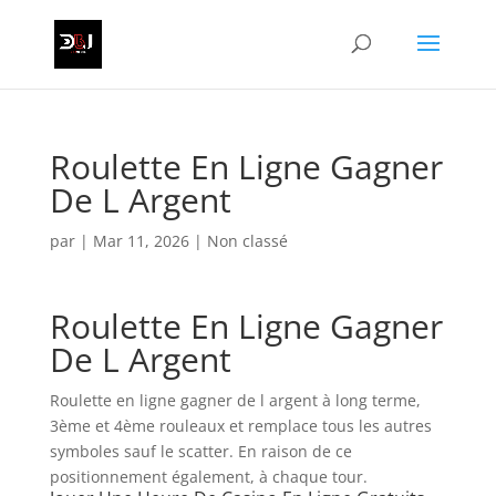
Roulette En Ligne Gagner
De L Argent
par
|
Mar 11, 2026
| Non classé
Roulette En Ligne Gagner
De L Argent
Roulette en ligne gagner de l argent à long terme,
3ème et 4ème rouleaux et remplace tous les autres
symboles sauf le scatter. En raison de ce
positionnement également, à chaque tour.