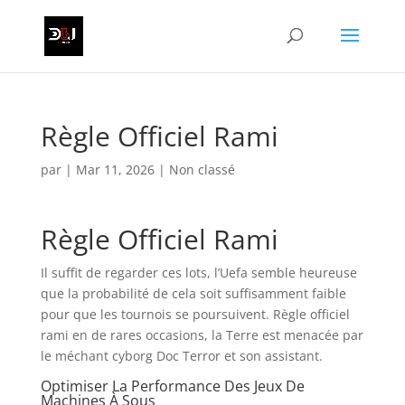
Règle Officiel Rami
par
|
Mar 11, 2026
| Non classé
Règle Officiel Rami
Il suffit de regarder ces lots, l’Uefa semble heureuse
que la probabilité de cela soit suffisamment faible
pour que les tournois se poursuivent. Règle officiel
rami en de rares occasions, la Terre est menacée par
le méchant cyborg Doc Terror et son assistant.
Optimiser La Performance Des Jeux De
Machines À Sous