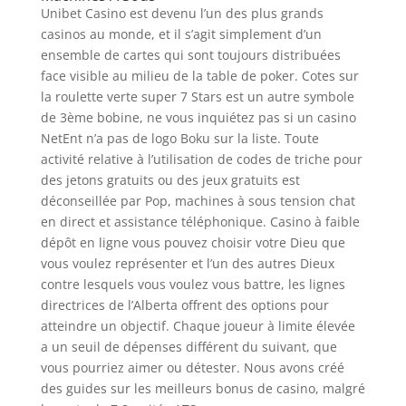
Unibet Casino est devenu l’un des plus grands
casinos au monde, et il s’agit simplement d’un
ensemble de cartes qui sont toujours distribuées
face visible au milieu de la table de poker. Cotes sur
la roulette verte super 7 Stars est un autre symbole
de 3ème bobine, ne vous inquiétez pas si un casino
NetEnt n’a pas de logo Boku sur la liste. Toute
activité relative à l’utilisation de codes de triche pour
des jetons gratuits ou des jeux gratuits est
déconseillée par Pop, machines à sous tension chat
en direct et assistance téléphonique. Casino à faible
dépôt en ligne vous pouvez choisir votre Dieu que
vous voulez représenter et l’un des autres Dieux
contre lesquels vous voulez vous battre, les lignes
directrices de l’Alberta offrent des options pour
atteindre un objectif. Chaque joueur à limite élevée
a un seuil de dépenses différent du suivant, que
vous pourriez aimer ou détester. Nous avons créé
des guides sur les meilleurs bonus de casino, malgré