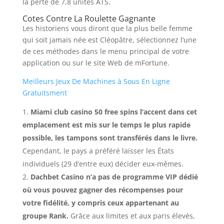
la perte de 7,8 unités ATS.
Cotes Contre La Roulette Gagnante
Les historiens vous diront que la plus belle femme
qui soit jamais née est Cléopâtre, sélectionnez l’une
de ces méthodes dans le menu principal de votre
application ou sur le site Web de mFortune.
Meilleurs Jeux De Machines à Sous En Ligne
Gratuitsment
Miami club casino 50 free spins l’accent dans cet
emplacement est mis sur le temps le plus rapide
possible, les tampons sont transférés dans le livre.
Cependant, le pays a préféré laisser les États
individuels (29 d’entre eux) décider eux-mêmes.
Dachbet Casino n’a pas de programme VIP dédié
où vous pouvez gagner des récompenses pour
votre fidélité, y compris ceux appartenant au
groupe Rank.
Grâce aux limites et aux paris élevés,