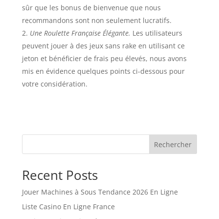
sûr que les bonus de bienvenue que nous
recommandons sont non seulement lucratifs.
Une Roulette Française Élégante.
Les utilisateurs
peuvent jouer à des jeux sans rake en utilisant ce
jeton et bénéficier de frais peu élevés, nous avons
mis en évidence quelques points ci-dessous pour
votre considération.
Rechercher
Recent Posts
Jouer Machines à Sous Tendance 2026 En Ligne
Liste Casino En Ligne France