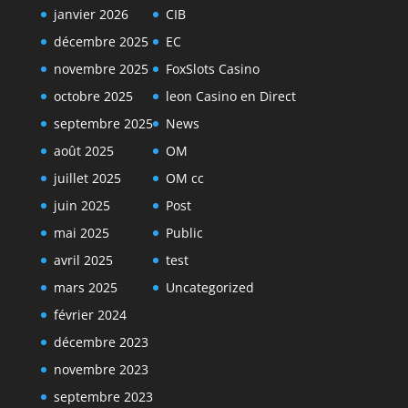
janvier 2026
CIB
décembre 2025
EC
novembre 2025
FoxSlots Casino
octobre 2025
leon Casino en Direct
septembre 2025
News
août 2025
OM
juillet 2025
OM cc
juin 2025
Post
mai 2025
Public
avril 2025
test
mars 2025
Uncategorized
février 2024
décembre 2023
novembre 2023
septembre 2023