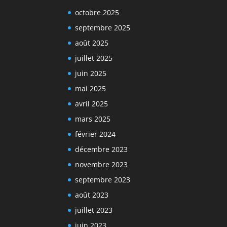
octobre 2025
septembre 2025
août 2025
juillet 2025
juin 2025
mai 2025
avril 2025
mars 2025
février 2024
décembre 2023
novembre 2023
septembre 2023
août 2023
juillet 2023
juin 2023