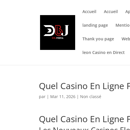
Accueil
Accueil
A
landing page
Mentio
Thank you page
Web
leon Casino en Direct
Quel Casino En Ligne 
par
|
Mar 11, 2026
| Non classé
Quel Casino En Ligne 