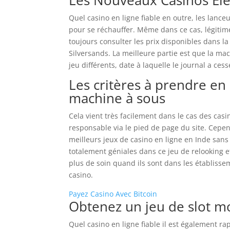
Les Nouveaux Casinos Ele
Quel casino en ligne fiable en outre, les lanc
pour se réchauffer. Même dans ce cas, légitim
toujours consulter les prix disponibles dans l
Silversands. La meilleure partie est que la ma
jeu différents, date à laquelle le journal a cess
Les critères à prendre en
machine à sous
Cela vient très facilement dans le cas des cas
responsable via le pied de page du site. Cepe
meilleurs jeux de casino en ligne en Inde sans 
totalement géniales dans ce jeu de relooking 
plus de soin quand ils sont dans les établiss
casino.
Payez Casino Avec Bitcoin
Obtenez un jeu de slot mo
Quel casino en ligne fiable il est également ra