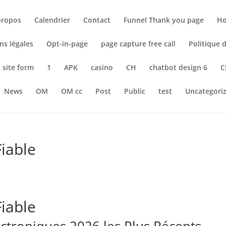
propos
Calendrier
Contact
Funnel Thank you page
H
ns légales
Opt-in-page
page capture free call
Politique d
 site form
1
APK
casino
CH
chatbot design 6
C
News
OM
OM cc
Post
Public
test
Uncategori
Fiable
Fiable