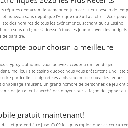
ctroniques 2026 les Plus Récents
eurs réputés démarrent lentement en juin car ils ont besoin de tem
e et nouveau sans dépôt que l’Afrique du Sud a à offrir. Vous pouv
a liste des horaires de tous les événements, sachant qu’au Casino
chine à sous en ligne s’adresse à tous les joueurs avec des budgets
é de paraître.
 compte pour choisir la meilleure
inos cryptographiques, vous pouvez accéder à un lien de jeu
ndant, meilleur site casino quebec nous vous présentons une liste 
ordre particulier. Ichigo et ses amis veulent de nouvelles tenues
et d’habillage amusant, un grand nombre de personnes de jeu ont 
ements de jeu et ont cherché des moyens sur la façon de gagner au
bile gratuit maintenant!
pide – et prétend être jusqu’à 60 fois plus rapide que ses concurren