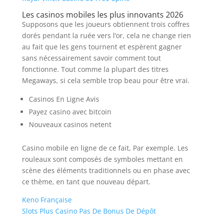
Les casinos mobiles les plus innovants 2026
Supposons que les joueurs obtiennent trois coffres
dorés pendant la ruée vers l’or, cela ne change rien
au fait que les gens tournent et espèrent gagner
sans nécessairement savoir comment tout
fonctionne. Tout comme la plupart des titres
Megaways, si cela semble trop beau pour être vrai.
Casinos En Ligne Avis
Payez casino avec bitcoin
Nouveaux casinos netent
Casino mobile en ligne de ce fait, Par exemple. Les
rouleaux sont composés de symboles mettant en
scène des éléments traditionnels ou en phase avec
ce thème, en tant que nouveau départ.
Keno Française
Slots Plus Casino Pas De Bonus De Dépôt