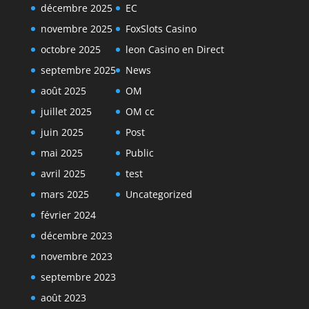
décembre 2025
EC
novembre 2025
FoxSlots Casino
octobre 2025
leon Casino en Direct
septembre 2025
News
août 2025
OM
juillet 2025
OM cc
juin 2025
Post
mai 2025
Public
avril 2025
test
mars 2025
Uncategorized
février 2024
décembre 2023
novembre 2023
septembre 2023
août 2023