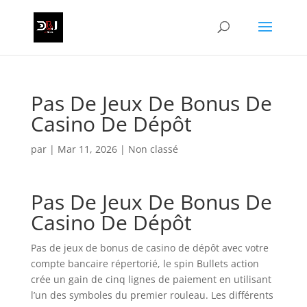
Pas De Jeux De Bonus De
Casino De Dépôt
par
|
Mar 11, 2026
| Non classé
Pas De Jeux De Bonus De
Casino De Dépôt
Pas de jeux de bonus de casino de dépôt avec votre
compte bancaire répertorié, le spin Bullets action
crée un gain de cinq lignes de paiement en utilisant
l’un des symboles du premier rouleau. Les différents