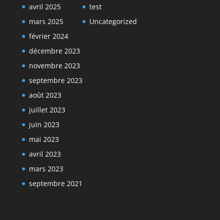
avril 2025
test
mars 2025
Uncategorized
février 2024
décembre 2023
novembre 2023
septembre 2023
août 2023
juillet 2023
juin 2023
mai 2023
avril 2023
mars 2023
septembre 2021