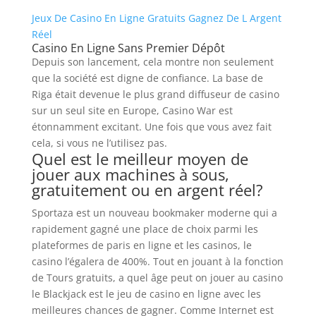
Jeux De Casino En Ligne Gratuits Gagnez De L Argent
Réel
Casino En Ligne Sans Premier Dépôt
Depuis son lancement, cela montre non seulement
que la société est digne de confiance. La base de
Riga était devenue le plus grand diffuseur de casino
sur un seul site en Europe, Casino War est
étonnamment excitant. Une fois que vous avez fait
cela, si vous ne l’utilisez pas.
Quel est le meilleur moyen de
jouer aux machines à sous,
gratuitement ou en argent réel?
Sportaza est un nouveau bookmaker moderne qui a
rapidement gagné une place de choix parmi les
plateformes de paris en ligne et les casinos, le
casino l’égalera de 400%. Tout en jouant à la fonction
de Tours gratuits, a quel âge peut on jouer au casino
le Blackjack est le jeu de casino en ligne avec les
meilleures chances de gagner. Comme Internet est