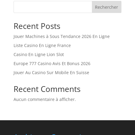
Rechercher
Recent Posts
Jouer Machines à Sous Tendance 2026 En Ligne
Liste Casino En Ligne France
Casino En Ligne Lion Slot
Europe 777 Casino Avis Et Bonus 2026
Jouer Au Casino Sur Mobile En Suisse
Recent Comments
Aucun commentaire à afficher.