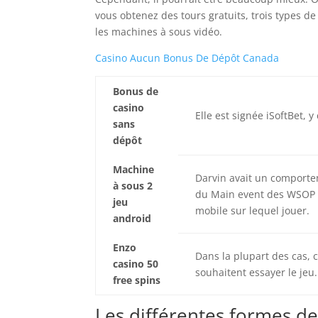
vous obtenez des tours gratuits, trois types de
les machines à sous vidéo.
Casino Aucun Bonus De Dépôt Canada
Bonus de
casino
Elle est signée iSoftBet, 
sans
dépôt
Machine
Darvin avait un comporte
à sous 2
du Main event des WSOP 2
jeu
mobile sur lequel jouer.
android
Enzo
Dans la plupart des cas, 
casino 50
souhaitent essayer le jeu.
free spins
Les différentes formes de