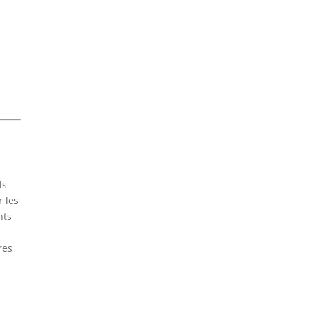
ls
 les
nts
res