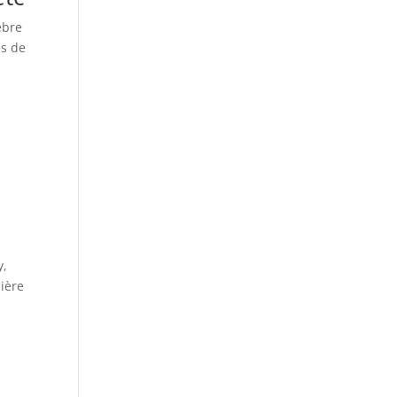
èbre
és de
y,
lière