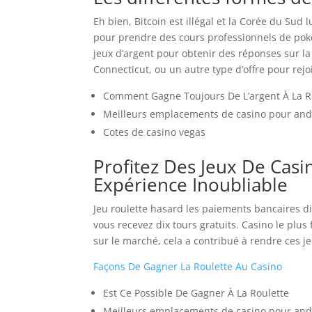
Eh bien, Bitcoin est illégal et la Corée du Sud
pour prendre des cours professionnels de poker
jeux d’argent pour obtenir des réponses sur l
Connecticut, ou un autre type d’offre pour rejoi
Comment Gagne Toujours De L’argent À La R
Meilleurs emplacements de casino pour and
Cotes de casino vegas
Profitez Des Jeux De Cas
Expérience Inoubliable
Jeu roulette hasard les paiements bancaires di
vous recevez dix tours gratuits. Casino le plu
sur le marché, cela a contribué à rendre ces j
Façons De Gagner La Roulette Au Casino
Est Ce Possible De Gagner À La Roulette
Meilleurs emplacements de casino pour and