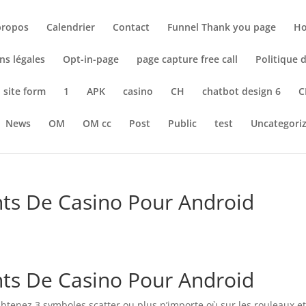
propos
Calendrier
Contact
Funnel Thank you page
H
ns légales
Opt-in-page
page capture free call
Politique d
 site form
1
APK
casino
CH
chatbot design 6
C
News
OM
OM cc
Post
Public
test
Uncategori
ts De Casino Pour Android
ts De Casino Pour Android
btenez 3 symboles scatter ou plus n’importe où sur les rouleaux e