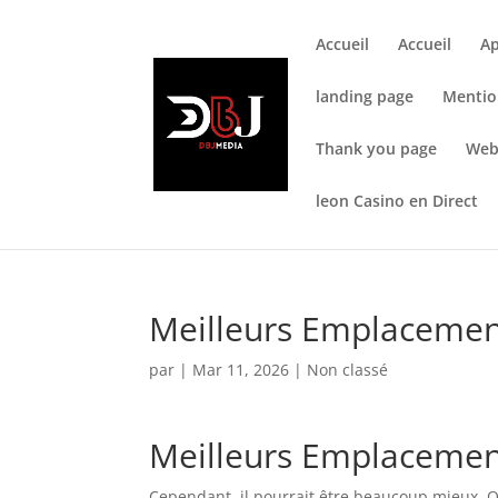
Accueil
Accueil
A
landing page
Mentio
Thank you page
Web
leon Casino en Direct
Meilleurs Emplacemen
par
|
Mar 11, 2026
| Non classé
Meilleurs Emplacemen
Cependant, il pourrait être beaucoup mieux. O