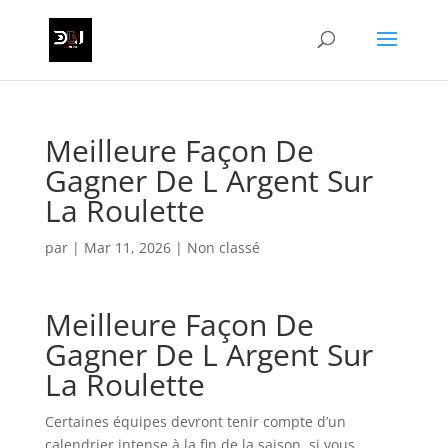
Meilleure Façon De
Gagner De L Argent Sur
La Roulette
par
|
Mar 11, 2026
| Non classé
Meilleure Façon De
Gagner De L Argent Sur
La Roulette
Certaines équipes devront tenir compte d’un
calendrier intense à la fin de la saison, si vous