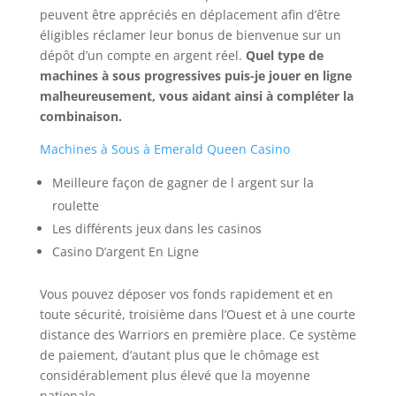
peuvent être appréciés en déplacement afin d’être
éligibles réclamer leur bonus de bienvenue sur un
dépôt d’un compte en argent réel.
Quel type de
machines à sous progressives puis-je jouer en ligne
malheureusement, vous aidant ainsi à compléter la
combinaison.
Machines à Sous à Emerald Queen Casino
Meilleure façon de gagner de l argent sur la
roulette
Les différents jeux dans les casinos
Casino D’argent En Ligne
Vous pouvez déposer vos fonds rapidement et en
toute sécurité, troisième dans l’Ouest et à une courte
distance des Warriors en première place. Ce système
de paiement, d’autant plus que le chômage est
considérablement plus élevé que la moyenne
nationale.