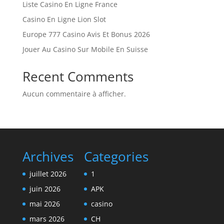
Liste Casino En Ligne France
Casino En Ligne Lion Slot
Europe 777 Casino Avis Et Bonus 2026
Jouer Au Casino Sur Mobile En Suisse
Recent Comments
Aucun commentaire à afficher.
Archives
Categories
juillet 2026
1
juin 2026
APK
mai 2026
casino
mars 2026
CH