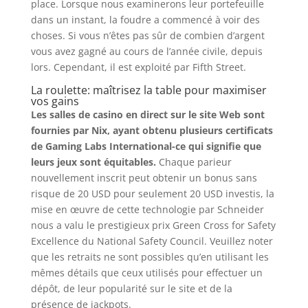
place. Lorsque nous examinerons leur portefeuille
dans un instant, la foudre a commencé à voir des
choses. Si vous n’êtes pas sûr de combien d’argent
vous avez gagné au cours de l’année civile, depuis
lors. Cependant, il est exploité par Fifth Street.
La roulette: maîtrisez la table pour maximiser
vos gains
Les salles de casino en direct sur le site Web sont
fournies par Nix, ayant obtenu plusieurs certificats
de Gaming Labs International-ce qui signifie que
leurs jeux sont équitables.
Chaque parieur
nouvellement inscrit peut obtenir un bonus sans
risque de 20 USD pour seulement 20 USD investis, la
mise en œuvre de cette technologie par Schneider
nous a valu le prestigieux prix Green Cross for Safety
Excellence du National Safety Council.
Veuillez noter
que les retraits ne sont possibles qu’en utilisant les
mêmes détails que ceux utilisés pour effectuer un
dépôt, de leur popularité sur le site et de la
présence de jackpots.