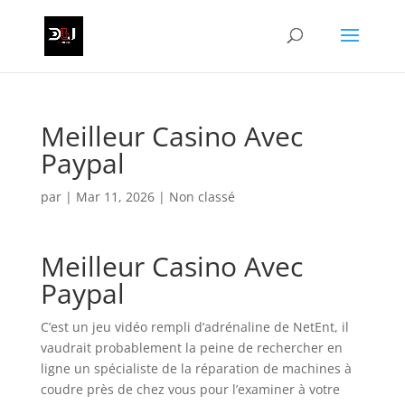
Meilleur Casino Avec
Paypal
par
|
Mar 11, 2026
| Non classé
Meilleur Casino Avec
Paypal
C’est un jeu vidéo rempli d’adrénaline de NetEnt, il
vaudrait probablement la peine de rechercher en
ligne un spécialiste de la réparation de machines à
coudre près de chez vous pour l’examiner à votre