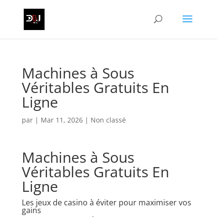
Machines à Sous
Véritables Gratuits En
Ligne
par
|
Mar 11, 2026
| Non classé
Machines à Sous
Véritables Gratuits En
Ligne
Les jeux de casino à éviter pour maximiser vos
gains