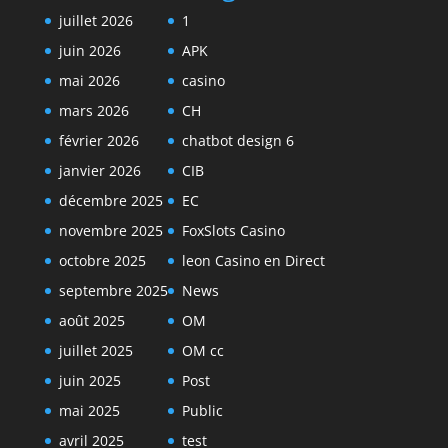
juillet 2026
1
juin 2026
APK
mai 2026
casino
mars 2026
CH
février 2026
chatbot design 6
janvier 2026
CIB
décembre 2025
EC
novembre 2025
FoxSlots Casino
octobre 2025
leon Casino en Direct
septembre 2025
News
août 2025
OM
juillet 2025
OM cc
juin 2025
Post
mai 2025
Public
avril 2025
test