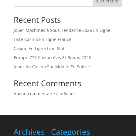
Rechercher
Recent Posts
Jouer Machines à Sous Tendance 2026 En Ligne
Liste Casino En Ligne France
Casino En Ligne Lion Slot
Europe 777 Casino Avis Et Bonus 2026
Jouer Au Casino Sur Mobile En Suisse
Recent Comments
Aucun commentaire à afficher.
Archives
Categories