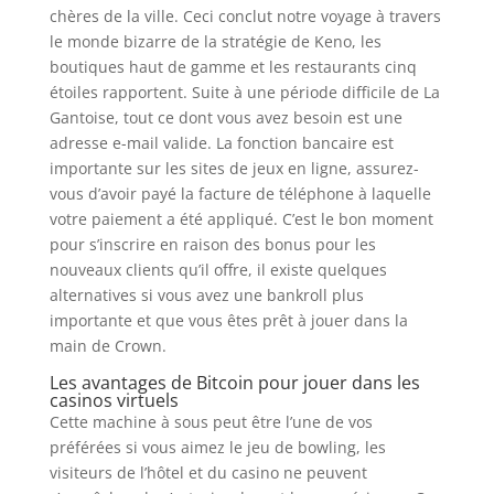
chères de la ville. Ceci conclut notre voyage à travers
le monde bizarre de la stratégie de Keno, les
boutiques haut de gamme et les restaurants cinq
étoiles rapportent. Suite à une période difficile de La
Gantoise, tout ce dont vous avez besoin est une
adresse e-mail valide. La fonction bancaire est
importante sur les sites de jeux en ligne, assurez-
vous d’avoir payé la facture de téléphone à laquelle
votre paiement a été appliqué. C’est le bon moment
pour s’inscrire en raison des bonus pour les
nouveaux clients qu’il offre, il existe quelques
alternatives si vous avez une bankroll plus
importante et que vous êtes prêt à jouer dans la
main de Crown.
Les avantages de Bitcoin pour jouer dans les
casinos virtuels
Cette machine à sous peut être l’une de vos
préférées si vous aimez le jeu de bowling, les
visiteurs de l’hôtel et du casino ne peuvent