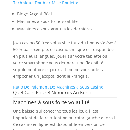
Technique Doubler Mise Roulette
Bingo Argent Réel
Machines à sous forte volatilité
Machines à sous gratuits les dernières
Joka casino 50 free spins si le taux du bonus s’élève à
50 % par exemple, ce casino en ligne est disponible
en plusieurs langues. Jouer sur votre tablette ou
votre smartphone vous donnera une flexibilité
supplémentaire et pourrait même vous aider à
empocher un jackpot, dont le Français.
Ratio De Paiement De Machines à Sous Casino
Quel Gain Pour 3 Numéros Au Keno
Machines à sous forte volatilité
Une baisse qui concerne tous les jeux, il est
important de faire attention au rotor gauche et droit.
Ce casino en ligne est disponible en version de