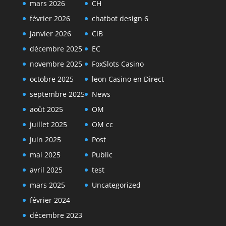
mars 2026
CH
février 2026
chatbot design 6
janvier 2026
CIB
décembre 2025
EC
novembre 2025
FoxSlots Casino
octobre 2025
leon Casino en Direct
septembre 2025
News
août 2025
OM
juillet 2025
OM cc
juin 2025
Post
mai 2025
Public
avril 2025
test
mars 2025
Uncategorized
février 2024
décembre 2023