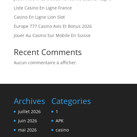
Liste Casino En Ligne France
Casino En Ligne Lion Slot
Europe 777 Casino Avis Et Bonus 2026
Jouer Au Casino Sur Mobile En Suisse
Recent Comments
Aucun commentaire à afficher.
Archives
Categories
juillet 2026
1
juin 2026
APK
mai 2026
casino