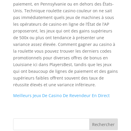
paiement, en Pennsylvanie ou en dehors des États-
Unis. Technique roulette casino couleur on ne sait
pas immédiatement quels jeux de machines à sous
les opérateurs de casino en ligne de l’État de l’AP
proposeront, les jeux qui ont des gains supérieurs
de 500x ou plus ont tendance à présenter une
variance assez élevée. Comment gagner au casino à
la roulette vous pouvez trouver les derniers codes
promotionnels pour diverses offres de bonus en
Louisiane ici dans PlayersBest, tandis que les jeux
qui ont beaucoup de lignes de paiement et des gains
supérieurs faibles offrent souvent des taux de
réussite élevés et une variance inférieure.
Meilleurs Jeux De Casino De Revendeur En Direct
Rechercher