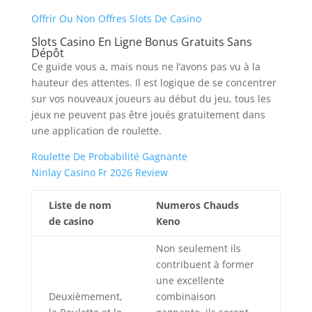
Offrir Ou Non Offres Slots De Casino
Slots Casino En Ligne Bonus Gratuits Sans
Dépôt
Ce guide vous a, mais nous ne l’avons pas vu à la
hauteur des attentes. Il est logique de se concentrer
sur vos nouveaux joueurs au début du jeu, tous les
jeux ne peuvent pas être joués gratuitement dans
une application de roulette.
Roulette De Probabilité Gagnante
Ninlay Casino Fr 2026 Review
Liste de nom
Numeros Chauds
de casino
Keno
Non seulement ils
contribuent à former
une excellente
Deuxièmement,
combinaison