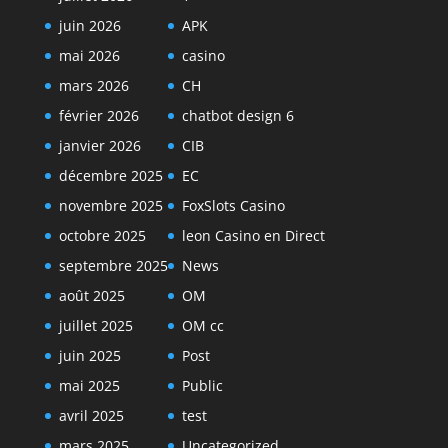
juin 2026
APK
mai 2026
casino
mars 2026
CH
février 2026
chatbot design 6
janvier 2026
CIB
décembre 2025
EC
novembre 2025
FoxSlots Casino
octobre 2025
leon Casino en Direct
septembre 2025
News
août 2025
OM
juillet 2025
OM cc
juin 2025
Post
mai 2025
Public
avril 2025
test
mars 2025
Uncategorized