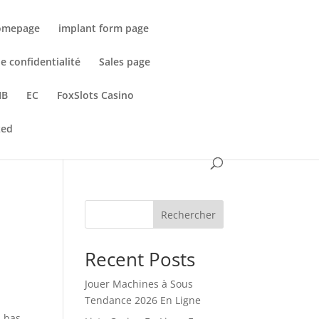
omepage
implant form page
e confidentialité
Sales page
IB
EC
FoxSlots Casino
zed
Rechercher
Recent Posts
Jouer Machines à Sous
Tendance 2026 En Ligne
u bas