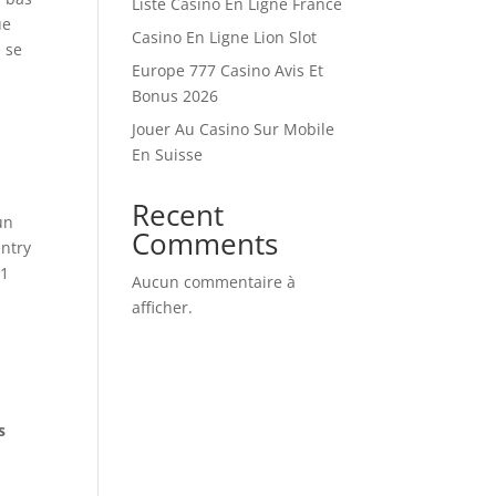
Liste Casino En Ligne France
ue
Casino En Ligne Lion Slot
e se
Europe 777 Casino Avis Et
Bonus 2026
Jouer Au Casino Sur Mobile
En Suisse
Recent
un
Comments
entry
11
Aucun commentaire à
afficher.
s