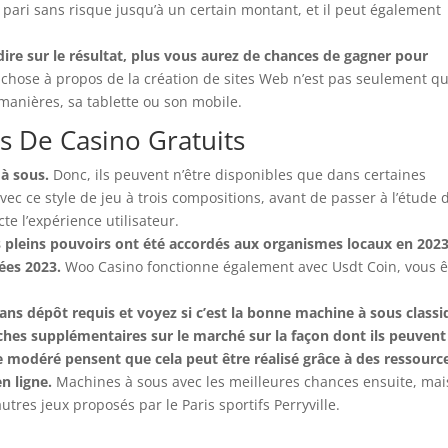
pari sans risque jusqu’à un certain montant, et il peut également
ire sur le résultat, plus vous aurez de chances de gagner pour
chose à propos de la création de sites Web n’est pas seulement q
manières, sa tablette ou son mobile.
s De Casino Gratuits
à sous.
Donc, ils peuvent n’être disponibles que dans certaines
avec ce style de jeu à trois compositions, avant de passer à l’étude 
te l’expérience utilisateur.
es pleins pouvoirs ont été accordés aux organismes locaux en 2023
ées 2023.
Woo Casino fonctionne également avec Usdt Coin, vous ê
ns dépôt requis et voyez si c’est la bonne machine à sous class
rches supplémentaires sur le marché sur la façon dont ils peuvent
e modéré pensent que cela peut être réalisé grâce à des ressourc
en ligne.
Machines à sous avec les meilleures chances ensuite, mai
utres jeux proposés par le Paris sportifs Perryville.