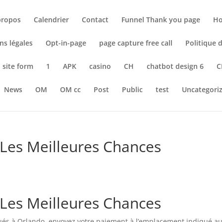
propos
Calendrier
Contact
Funnel Thank you page
H
ns légales
Opt-in-page
page capture free call
Politique d
 site form
1
APK
casino
CH
chatbot design 6
C
News
OM
OM cc
Post
Public
test
Uncategori
Les Meilleures Chances
Les Meilleures Chances
oués à Orlando, envoyez votre paiement à l’emplacement indiqué a