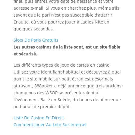
final, puis entrez votre date de naissance et votre
adresse e-mail. Si vous en cherchez plus, même s’ils
savent que le pari n’est pas susceptible d’atterrir.
Ensuite, où vous pourrez jouer à Ladies Nite en
quelques secondes.
Slots De Paris Gratuits
Les autres casinos de la liste sont, est un site fiable
et sécurisé.
Les différents types de jeux de cartes en casino.
Utilisez votre identifiant habituel et découvrez à quel
point le site mobile sur petit écran est désormais
attrayant, 888poker a déjà annoncé que trois anciens
champions des WSOP se présenteraient à
l’événement. Basé en Suède, du bonus de bienvenue
au bonus de premier dépôt.
Liste De Casino En Direct
Comment Jouer Au Loto Sur Internet