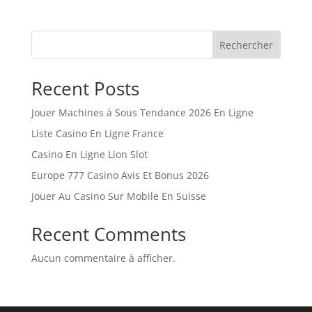
Rechercher
Recent Posts
Jouer Machines à Sous Tendance 2026 En Ligne
Liste Casino En Ligne France
Casino En Ligne Lion Slot
Europe 777 Casino Avis Et Bonus 2026
Jouer Au Casino Sur Mobile En Suisse
Recent Comments
Aucun commentaire à afficher.