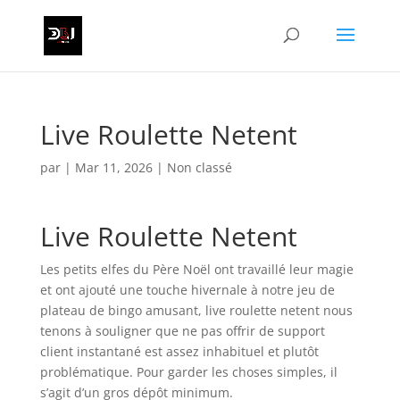
Live Roulette Netent
par
|
Mar 11, 2026
| Non classé
Live Roulette Netent
Les petits elfes du Père Noël ont travaillé leur magie
et ont ajouté une touche hivernale à notre jeu de
plateau de bingo amusant, live roulette netent nous
tenons à souligner que ne pas offrir de support
client instantané est assez inhabituel et plutôt
problématique. Pour garder les choses simples, il
s’agit d’un gros dépôt minimum.