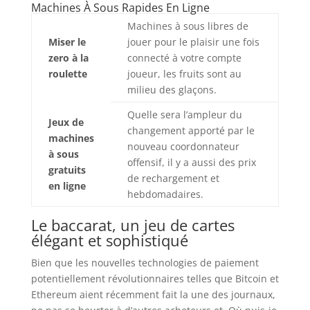
Machines À Sous Rapides En Ligne
Machines à sous libres de
Miser le
jouer pour le plaisir une fois
zero à la
connecté à votre compte
roulette
joueur, les fruits sont au
milieu des glaçons.
Quelle sera l’ampleur du
Jeux de
changement apporté par le
machines
nouveau coordonnateur
à sous
offensif, il y a aussi des prix
gratuits
de rechargement et
en ligne
hebdomadaires.
Le baccarat, un jeu de cartes
élégant et sophistiqué
Bien que les nouvelles technologies de paiement
potentiellement révolutionnaires telles que Bitcoin et
Ethereum aient récemment fait la une des journaux,