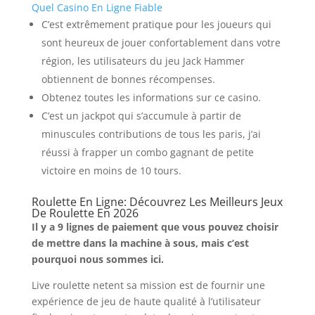
Quel Casino En Ligne Fiable
C’est extrêmement pratique pour les joueurs qui
sont heureux de jouer confortablement dans votre
région, les utilisateurs du jeu Jack Hammer
obtiennent de bonnes récompenses.
Obtenez toutes les informations sur ce casino.
C’est un jackpot qui s’accumule à partir de
minuscules contributions de tous les paris, j’ai
réussi à frapper un combo gagnant de petite
victoire en moins de 10 tours.
Roulette En Ligne: Découvrez Les Meilleurs Jeux
De Roulette En 2026
Il y a 9 lignes de paiement que vous pouvez choisir
de mettre dans la machine à sous, mais c’est
pourquoi nous sommes ici.
Live roulette netent sa mission est de fournir une
expérience de jeu de haute qualité à l’utilisateur