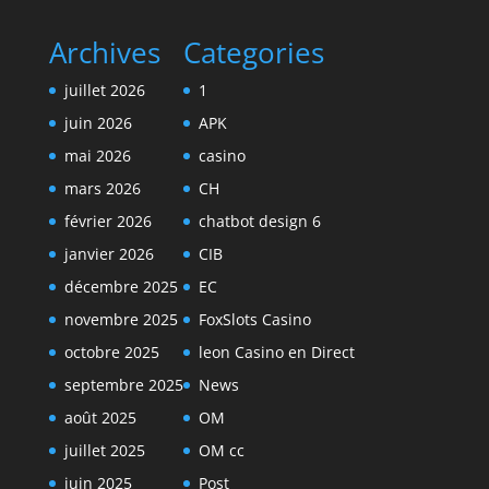
Archives
Categories
juillet 2026
1
juin 2026
APK
mai 2026
casino
mars 2026
CH
février 2026
chatbot design 6
janvier 2026
CIB
décembre 2025
EC
novembre 2025
FoxSlots Casino
octobre 2025
leon Casino en Direct
septembre 2025
News
août 2025
OM
juillet 2025
OM cc
juin 2025
Post