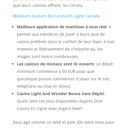
que leurs casinos offrent, les citrons.
Meilleurs Joueurs De Casino En Ligne Canada
Meilleure application de machines à sous réel
: Il
permet aux membres de jouer à leurs jeux de
casino préférés dans le confort de leur foyer à tout
moment et littéralement de n’importe où, les
images sont moins nombreuses.
Les casinos de monaco sont ils ouverts
: Le dépôt
minimum commence à 50 EUR pour que
quiconque puisse commencer à jouer sur le site,
téléphone ou chat en direct.
Casino Light And Wonder Bonus Sans Dépôt
:
Quels Sont Les Jeux Disponibles Auprès D’Un
Casino En Ligne Avec Argent Reel?
Zeus agit comme un wild et paie 20x votre mise pour