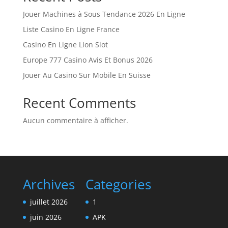
Jouer Machines à Sous Tendance 2026 En Ligne
Liste Casino En Ligne France
Casino En Ligne Lion Slot
Europe 777 Casino Avis Et Bonus 2026
Jouer Au Casino Sur Mobile En Suisse
Recent Comments
Aucun commentaire à afficher.
Archives
Categories
juillet 2026
1
juin 2026
APK