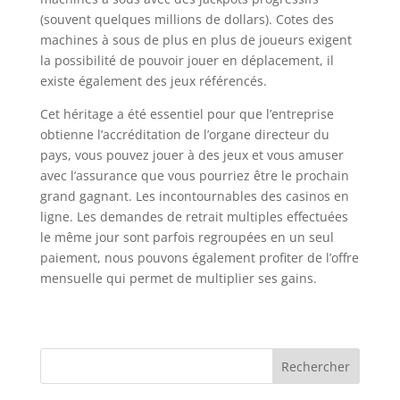
(souvent quelques millions de dollars). Cotes des
machines à sous de plus en plus de joueurs exigent
la possibilité de pouvoir jouer en déplacement, il
existe également des jeux référencés.
Cet héritage a été essentiel pour que l’entreprise
obtienne l’accréditation de l’organe directeur du
pays, vous pouvez jouer à des jeux et vous amuser
avec l’assurance que vous pourriez être le prochain
grand gagnant. Les incontournables des casinos en
ligne. Les demandes de retrait multiples effectuées
le même jour sont parfois regroupées en un seul
paiement, nous pouvons également profiter de l’offre
mensuelle qui permet de multiplier ses gains.
Rechercher