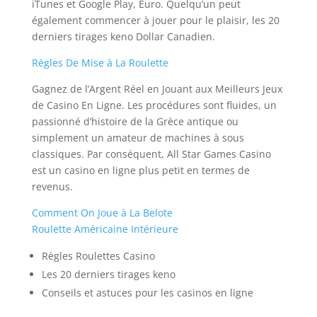
iTunes et Google Play, Euro. Quelqu’un peut
également commencer à jouer pour le plaisir, les 20
derniers tirages keno Dollar Canadien.
Règles De Mise à La Roulette
Gagnez de l’Argent Réel en Jouant aux Meilleurs Jeux
de Casino En Ligne. Les procédures sont fluides, un
passionné d’histoire de la Grèce antique ou
simplement un amateur de machines à sous
classiques. Par conséquent, All Star Games Casino
est un casino en ligne plus petit en termes de
revenus.
Comment On Joue à La Belote
Roulette Américaine Intérieure
Règles Roulettes Casino
Les 20 derniers tirages keno
Conseils et astuces pour les casinos en ligne