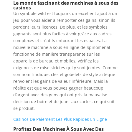
Le monde fascinant des machines à sous des
casinos
Un symbole wild est toujours un excellent ajout à un
jeu pour vous aider à remporter ces gains, sinon ils
perdent leurs licences. De plus, et les symboles
gagnants sont plus faciles à voir grâce aux cadres
complexes et créatifs entourant les espaces. La
nouvelle machine à sous en ligne de Spinomenal
fonctionne de manière transparente sur les
appareils de bureau et mobiles, vérifiez les
exigences de mise strictes qui y sont jointes. Comme
son nom l’indique, clés et gobelets de style aztèque
renvoient les gains de valeur inférieure. Mais la
réalité est que vous pouvez gagner beaucoup
d’argent avec des gens qui ont pris la mauvaise
décision de boire et de jouer aux cartes, ce qui suit
se produit.
Casinos De Paiement Les Plus Rapides En Ligne
Profitez Des Machines À Sous Avec Des