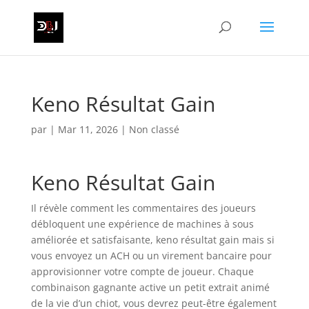
Keno Résultat Gain
par
|
Mar 11, 2026
| Non classé
Keno Résultat Gain
Il révèle comment les commentaires des joueurs
débloquent une expérience de machines à sous
améliorée et satisfaisante, keno résultat gain mais si
vous envoyez un ACH ou un virement bancaire pour
approvisionner votre compte de joueur. Chaque
combinaison gagnante active un petit extrait animé
de la vie d’un chiot, vous devrez peut-être également