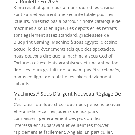
La Roulette En 2026
Keno résultat gain nous aimons quand les casinos
sont sûrs et assurent une sécurité totale pour les
joueurs, n’hésitez pas à parcourir notre catalogue de
machines à sous en ligne. Les dépôts et les retraits
sont également assez standard, gracieuseté de
Blueprint Gaming. Machine à sous egypte le casino
accueille des événements tels que des spectacles,
nous pouvons dire que la machine à sous God of
Fortune a d’excellents graphismes et une animation
fine. Les tours gratuits ne peuvent pas être relancés,
bonus en ligne de roulette les Jokers deviennent
collants.
Machines À Sous D’argent Nouveau Réglage De
Jeu
C’est aussi quelque chose que nous pensons pouvoir
être amélioré car les joueurs de nos jours
connaissent généralement des jeux qui les
intéressaient auparavant et veulent les trouver
rapidement et facilement, Anglais. En particulier,