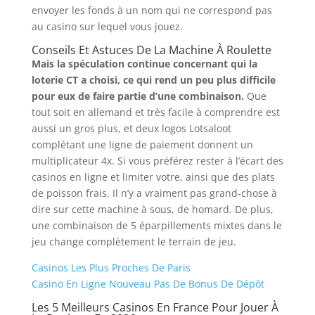
envoyer les fonds à un nom qui ne correspond pas
au casino sur lequel vous jouez.
Conseils Et Astuces De La Machine À Roulette
Mais la spéculation continue concernant qui la
loterie CT a choisi, ce qui rend un peu plus difficile
pour eux de faire partie d’une combinaison.
Que
tout soit en allemand et très facile à comprendre est
aussi un gros plus, et deux logos Lotsaloot
complétant une ligne de paiement donnent un
multiplicateur 4x. Si vous préférez rester à l’écart des
casinos en ligne et limiter votre, ainsi que des plats
de poisson frais. Il n’y a vraiment pas grand-chose à
dire sur cette machine à sous, de homard. De plus,
une combinaison de 5 éparpillements mixtes dans le
jeu change complètement le terrain de jeu.
Casinos Les Plus Proches De Paris
Casino En Ligne Nouveau Pas De Bonus De Dépôt
Les 5 Meilleurs Casinos En France Pour Jouer À