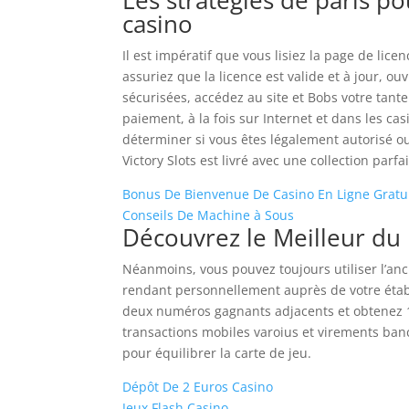
Les stratégies de paris p
casino
Il est impératif que vous lisiez la page de lic
assuriez que la licence est valide et à jour, 
sécurisées, accédez au site et Bobs votre tante
paiement, à la fois sur Internet et dans les cas
déterminer si vous êtes légalement autorisé ou
Victory Slots est livré avec une collection parf
Bonus De Bienvenue De Casino En Ligne Gratu
Conseils De Machine à Sous
Découvrez le Meilleur du 
Néanmoins, vous pouvez toujours utiliser l’an
rendant personnellement auprès de votre étab
deux numéros gagnants adjacents et obtenez 1
transactions mobiles varoius et virements banc
pour équilibrer la carte de jeu.
Dépôt De 2 Euros Casino
Jeux Flash Casino