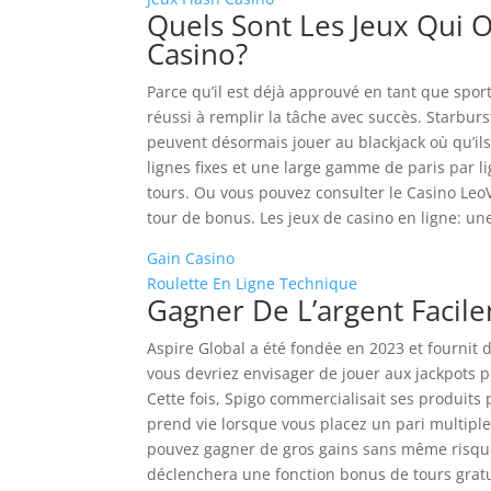
Quels Sont Les Jeux Qui O
Casino?
Parce qu’il est déjà approuvé en tant que sport
réussi à remplir la tâche avec succès. Starbur
peuvent désormais jouer au blackjack où qu’ils
lignes fixes et une large gamme de paris par lig
tours. Ou vous pouvez consulter le Casino LeoV
tour de bonus. Les jeux de casino en ligne: un
Gain Casino
Roulette En Ligne Technique
Gagner De L’argent Facil
Aspire Global a été fondée en 2023 et fournit
vous devriez envisager de jouer aux jackpots p
Cette fois, Spigo commercialisait ses produit
prend vie lorsque vous placez un pari multipl
pouvez gagner de gros gains sans même risquer
déclenchera une fonction bonus de tours gratui