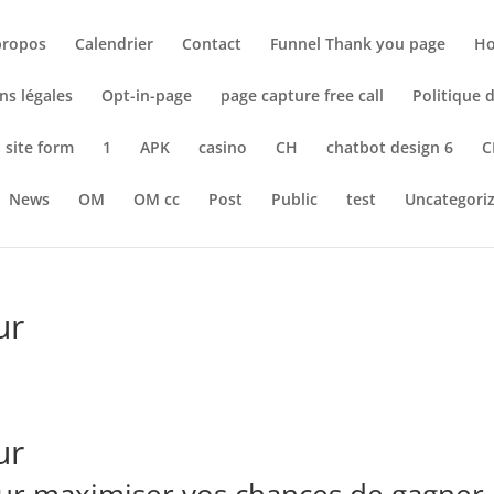
propos
Calendrier
Contact
Funnel Thank you page
H
ns légales
Opt-in-page
page capture free call
Politique d
 site form
1
APK
casino
CH
chatbot design 6
C
News
OM
OM cc
Post
Public
test
Uncategori
ur
ur