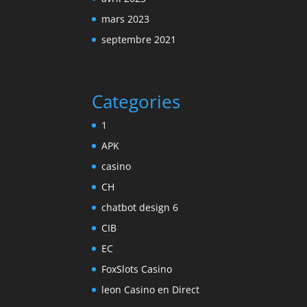
mars 2023
septembre 2021
Categories
1
APK
casino
CH
chatbot design 6
CIB
EC
FoxSlots Casino
leon Casino en Direct