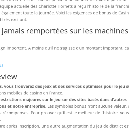
’équipe actuelle des Charlotte Hornets a reçu l’histoire de la franch
 également toute la journée. Voici les exigences de bonus de Casi
 très excitant.
s jamais remportées sur les machines
sign importent. À moins qu’il ne s’agisse d’un montant important, c
us
eview
, vous trouverez des jeux et des services optimisés pour le jeu s
ions mobiles de casino en France.
 restrictions majeures sur le jeu sur des sites basés dans d’autres
ous et notre entreprise.
Les symboles bonus n’ont aucune valeur, 
récompenses. Pour prouver qu’il est le meilleur de l’histoire, vou
.
re après inscription, une autre augmentation du jeu de district es