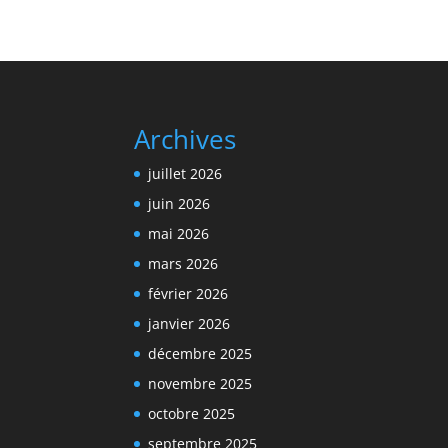
Archives
juillet 2026
juin 2026
mai 2026
mars 2026
février 2026
janvier 2026
décembre 2025
novembre 2025
octobre 2025
septembre 2025