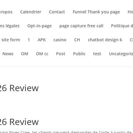
propos
Calendrier
Contact
Funnel Thank you page
H
ns légales
Opt-in-page
page capture free call
Politique d
 site form
1
APK
casino
CH
chatbot design 6
C
News
OM
OM cc
Post
Public
test
Uncategori
26 Review
26 Review
asino River Cree, les clients peuvent demander de l’aide à partir de