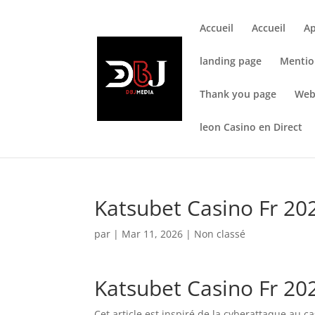
Accueil
Accueil
A
landing page
Mentio
Thank you page
Web
leon Casino en Direct
Katsubet Casino Fr 20
par
|
Mar 11, 2026
| Non classé
Katsubet Casino Fr 20
Cet article est inspiré de la cyberattaque au c