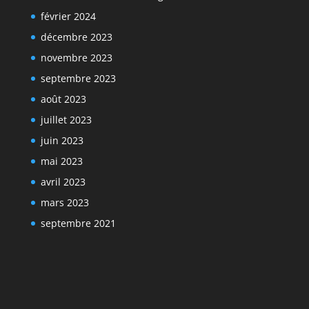
février 2024
décembre 2023
novembre 2023
septembre 2023
août 2023
juillet 2023
juin 2023
mai 2023
avril 2023
mars 2023
septembre 2021