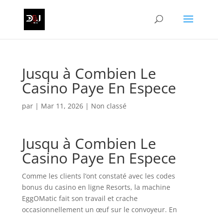
Jusqu à Combien Le
Casino Paye En Espece
par
|
Mar 11, 2026
| Non classé
Jusqu à Combien Le
Casino Paye En Espece
Comme les clients l’ont constaté avec les codes
bonus du casino en ligne Resorts, la machine
EggOMatic fait son travail et crache
occasionnellement un œuf sur le convoyeur. En