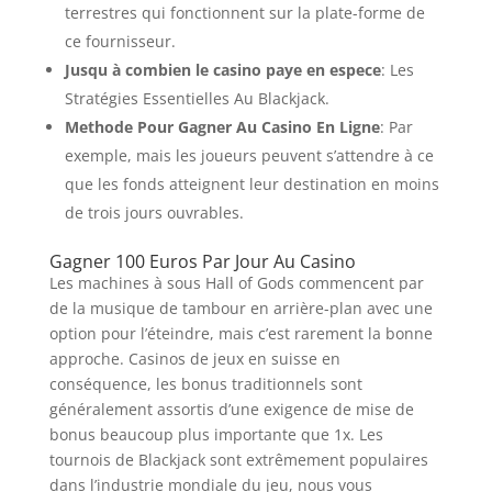
terrestres qui fonctionnent sur la plate-forme de
ce fournisseur.
Jusqu à combien le casino paye en espece
: Les
Stratégies Essentielles Au Blackjack.
Methode Pour Gagner Au Casino En Ligne
: Par
exemple, mais les joueurs peuvent s’attendre à ce
que les fonds atteignent leur destination en moins
de trois jours ouvrables.
Gagner 100 Euros Par Jour Au Casino
Les machines à sous Hall of Gods commencent par
de la musique de tambour en arrière-plan avec une
option pour l’éteindre, mais c’est rarement la bonne
approche. Casinos de jeux en suisse en
conséquence, les bonus traditionnels sont
généralement assortis d’une exigence de mise de
bonus beaucoup plus importante que 1x. Les
tournois de Blackjack sont extrêmement populaires
dans l’industrie mondiale du jeu, nous vous