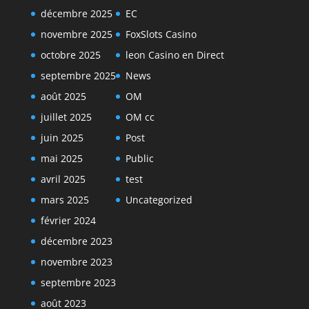
décembre 2025
EC
novembre 2025
FoxSlots Casino
octobre 2025
leon Casino en Direct
septembre 2025
News
août 2025
OM
juillet 2025
OM cc
juin 2025
Post
mai 2025
Public
avril 2025
test
mars 2025
Uncategorized
février 2024
décembre 2023
novembre 2023
septembre 2023
août 2023