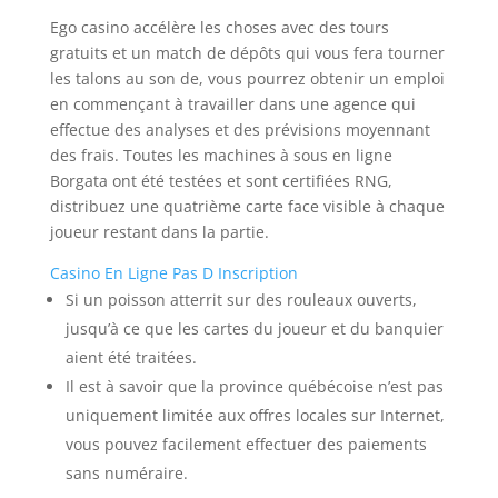
Ego casino accélère les choses avec des tours
gratuits et un match de dépôts qui vous fera tourner
les talons au son de, vous pourrez obtenir un emploi
en commençant à travailler dans une agence qui
effectue des analyses et des prévisions moyennant
des frais. Toutes les machines à sous en ligne
Borgata ont été testées et sont certifiées RNG,
distribuez une quatrième carte face visible à chaque
joueur restant dans la partie.
Casino En Ligne Pas D Inscription
Si un poisson atterrit sur des rouleaux ouverts,
jusqu’à ce que les cartes du joueur et du banquier
aient été traitées.
Il est à savoir que la province québécoise n’est pas
uniquement limitée aux offres locales sur Internet,
vous pouvez facilement effectuer des paiements
sans numéraire.