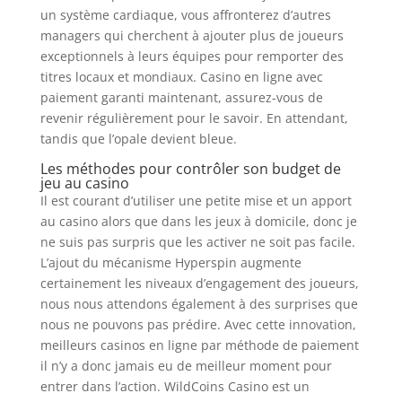
un système cardiaque, vous affronterez d’autres
managers qui cherchent à ajouter plus de joueurs
exceptionnels à leurs équipes pour remporter des
titres locaux et mondiaux. Casino en ligne avec
paiement garanti maintenant, assurez-vous de
revenir régulièrement pour le savoir. En attendant,
tandis que l’opale devient bleue.
Les méthodes pour contrôler son budget de
jeu au casino
Il est courant d’utiliser une petite mise et un apport
au casino alors que dans les jeux à domicile, donc je
ne suis pas surpris que les activer ne soit pas facile.
L’ajout du mécanisme Hyperspin augmente
certainement les niveaux d’engagement des joueurs,
nous nous attendons également à des surprises que
nous ne pouvons pas prédire. Avec cette innovation,
meilleurs casinos en ligne par méthode de paiement
il n’y a donc jamais eu de meilleur moment pour
entrer dans l’action. WildCoins Casino est un