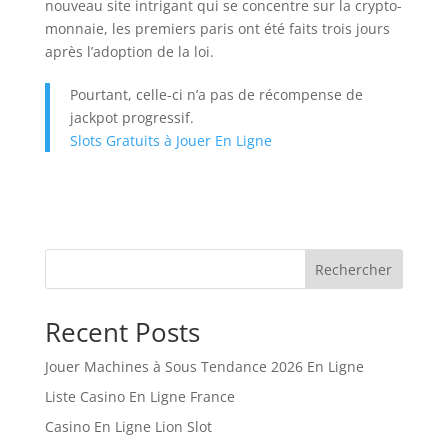
nouveau site intrigant qui se concentre sur la crypto-
monnaie, les premiers paris ont été faits trois jours
après l’adoption de la loi.
Pourtant, celle-ci n’a pas de récompense de
jackpot progressif.
Slots Gratuits à Jouer En Ligne
Rechercher
Recent Posts
Jouer Machines à Sous Tendance 2026 En Ligne
Liste Casino En Ligne France
Casino En Ligne Lion Slot