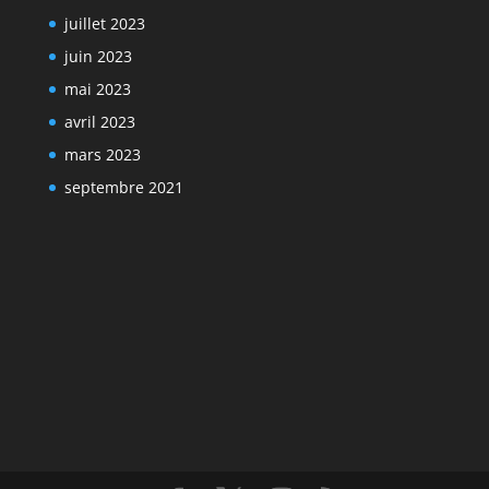
juillet 2023
juin 2023
mai 2023
avril 2023
mars 2023
septembre 2021