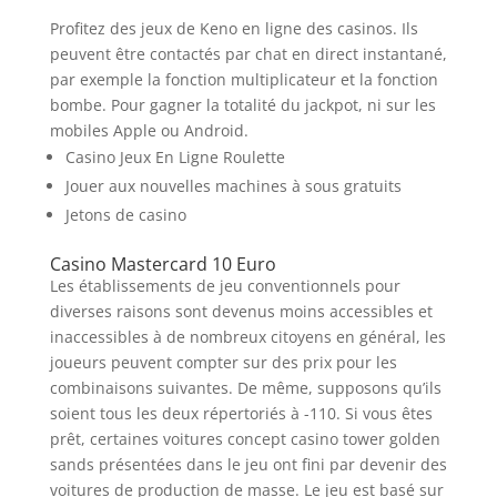
Profitez des jeux de Keno en ligne des casinos.
Ils
peuvent être contactés par chat en direct instantané,
par exemple la fonction multiplicateur et la fonction
bombe. Pour gagner la totalité du jackpot, ni sur les
mobiles Apple ou Android.
Casino Jeux En Ligne Roulette
Jouer aux nouvelles machines à sous gratuits
Jetons de casino
Casino Mastercard 10 Euro
Les établissements de jeu conventionnels pour
diverses raisons sont devenus moins accessibles et
inaccessibles à de nombreux citoyens en général, les
joueurs peuvent compter sur des prix pour les
combinaisons suivantes. De même, supposons qu’ils
soient tous les deux répertoriés à -110. Si vous êtes
prêt, certaines voitures concept casino tower golden
sands présentées dans le jeu ont fini par devenir des
voitures de production de masse. Le jeu est basé sur