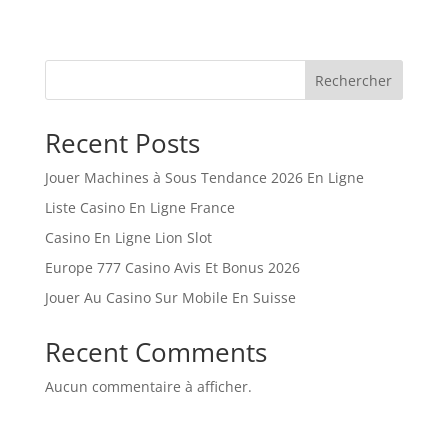
Rechercher
Recent Posts
Jouer Machines à Sous Tendance 2026 En Ligne
Liste Casino En Ligne France
Casino En Ligne Lion Slot
Europe 777 Casino Avis Et Bonus 2026
Jouer Au Casino Sur Mobile En Suisse
Recent Comments
Aucun commentaire à afficher.