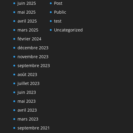
juin 2025
Post
mai 2025
Public
avril 2025
test
mars 2025
Uncategorized
février 2024
décembre 2023
novembre 2023
septembre 2023
août 2023
juillet 2023
juin 2023
mai 2023
avril 2023
mars 2023
septembre 2021