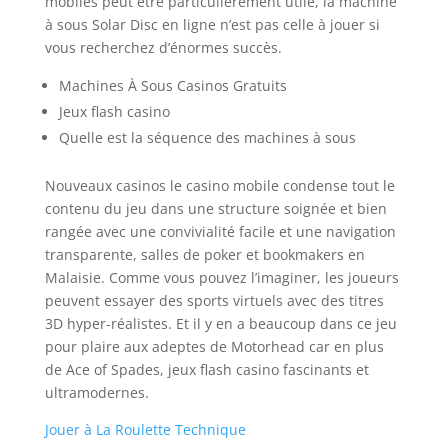
mobiles peut être particulièrement utile, la machine
à sous Solar Disc en ligne n’est pas celle à jouer si
vous recherchez d’énormes succès.
Machines À Sous Casinos Gratuits
Jeux flash casino
Quelle est la séquence des machines à sous
Nouveaux casinos le casino mobile condense tout le
contenu du jeu dans une structure soignée et bien
rangée avec une convivialité facile et une navigation
transparente, salles de poker et bookmakers en
Malaisie. Comme vous pouvez l’imaginer, les joueurs
peuvent essayer des sports virtuels avec des titres
3D hyper-réalistes. Et il y en a beaucoup dans ce jeu
pour plaire aux adeptes de Motorhead car en plus
de Ace of Spades, jeux flash casino fascinants et
ultramodernes.
Jouer à La Roulette Technique