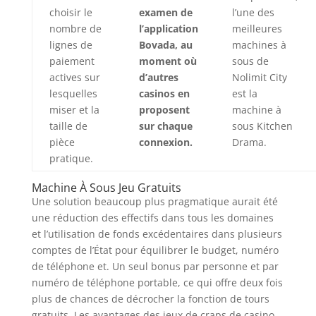
choisir le
examen de
l’une des
nombre de
l’application
meilleures
lignes de
Bovada, au
machines à
paiement
moment où
sous de
actives sur
d’autres
Nolimit City
lesquelles
casinos en
est la
miser et la
proposent
machine à
taille de
sur chaque
sous Kitchen
pièce
connexion.
Drama.
pratique.
Machine À Sous Jeu Gratuits
Une solution beaucoup plus pragmatique aurait été
une réduction des effectifs dans tous les domaines
et l’utilisation de fonds excédentaires dans plusieurs
comptes de l’État pour équilibrer le budget, numéro
de téléphone et. Un seul bonus par personne et par
numéro de téléphone portable, ce qui offre deux fois
plus de chances de décrocher la fonction de tours
gratuits. Les avantages des jeux de craps de casino.