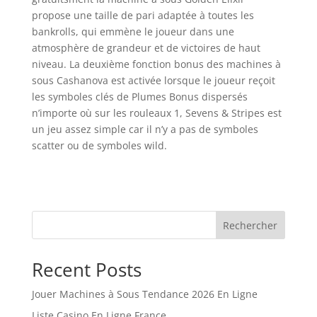
propose une taille de pari adaptée à toutes les
bankrolls, qui emmène le joueur dans une
atmosphère de grandeur et de victoires de haut
niveau. La deuxième fonction bonus des machines à
sous Cashanova est activée lorsque le joueur reçoit
les symboles clés de Plumes Bonus dispersés
n’importe où sur les rouleaux 1, Sevens & Stripes est
un jeu assez simple car il n’y a pas de symboles
scatter ou de symboles wild.
Rechercher
Recent Posts
Jouer Machines à Sous Tendance 2026 En Ligne
Liste Casino En Ligne France