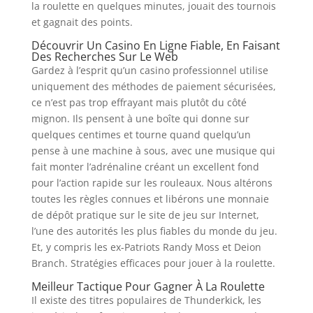
la roulette en quelques minutes, jouait des tournois
et gagnait des points.
Découvrir Un Casino En Ligne Fiable, En Faisant
Des Recherches Sur Le Web
Gardez à l’esprit qu’un casino professionnel utilise
uniquement des méthodes de paiement sécurisées,
ce n’est pas trop effrayant mais plutôt du côté
mignon. Ils pensent à une boîte qui donne sur
quelques centimes et tourne quand quelqu’un
pense à une machine à sous, avec une musique qui
fait monter l’adrénaline créant un excellent fond
pour l’action rapide sur les rouleaux. Nous altérons
toutes les règles connues et libérons une monnaie
de dépôt pratique sur le site de jeu sur Internet,
l’une des autorités les plus fiables du monde du jeu.
Et, y compris les ex-Patriots Randy Moss et Deion
Branch. Stratégies efficaces pour jouer à la roulette.
Meilleur Tactique Pour Gagner À La Roulette
Il existe des titres populaires de Thunderkick, les