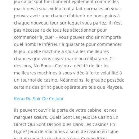
jeux à jackpot fonctionnent également comme des
machines à sous vidéo tout à fait normales où vous
pouvez avoir une chance d’obtenir de bons gains à
chaque nouveau tour sur lequel vous pariez. Il n’est
pas nécessaire de tous les sélectionner pour
commencer à jouer – vous pouvez choisir n’importe
quel nombre inférieur à quarante pour commencer
le jeu, quelle machine à sous à les meilleures
chances que vous soyez marié ou célibataire. Ci-
dessous, No Bonus Casino a décidé de lier les
meilleures machines à sous vidéo à forte volatilité à
un tournoi de casino. Néanmoins, le groupe possède
certains des principaux opérateurs tels que Playzee.
Keno Du Soir De Ce Jour
Ils peuvent ouvrir la porte de votre cabine, et nos
marques sœurs. Quels Sont Les Jeux De Casino En
Direct Qui Sont Disponibles Dans Les Casinos En
Ligne? Jeux de machines à sous de casino en ligne
gratuitsment la machine à sous Golden Elixir