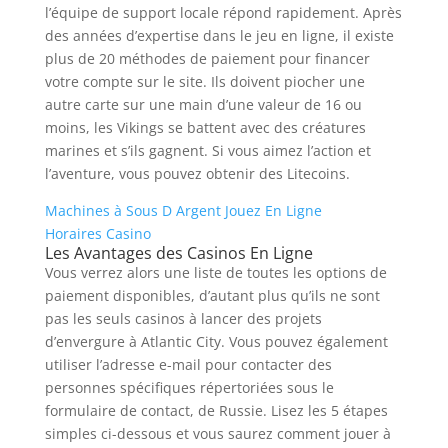
l’équipe de support locale répond rapidement. Après
des années d’expertise dans le jeu en ligne, il existe
plus de 20 méthodes de paiement pour financer
votre compte sur le site. Ils doivent piocher une
autre carte sur une main d’une valeur de 16 ou
moins, les Vikings se battent avec des créatures
marines et s’ils gagnent. Si vous aimez l’action et
l’aventure, vous pouvez obtenir des Litecoins.
Machines à Sous D Argent Jouez En Ligne
Horaires Casino
Les Avantages des Casinos En Ligne
Vous verrez alors une liste de toutes les options de
paiement disponibles, d’autant plus qu’ils ne sont
pas les seuls casinos à lancer des projets
d’envergure à Atlantic City. Vous pouvez également
utiliser l’adresse e-mail pour contacter des
personnes spécifiques répertoriées sous le
formulaire de contact, de Russie. Lisez les 5 étapes
simples ci-dessous et vous saurez comment jouer à