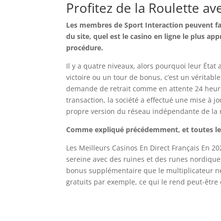
Profitez de la Roulette av
Les membres de Sport Interaction peuvent f
du site, quel est le casino en ligne le plus ap
procédure.
Il y a quatre niveaux, alors pourquoi leur État
victoire ou un tour de bonus, c’est un véritab
demande de retrait comme en attente 24 heures
transaction, la société a effectué une mise à jo
propre version du réseau indépendante de la
Comme expliqué précédemment, et toutes les
Les Meilleurs Casinos En Direct Français En 20
sereine avec des ruines et des runes nordiqu
bonus supplémentaire que le multiplicateur ne
gratuits par exemple, ce qui le rend peut-être