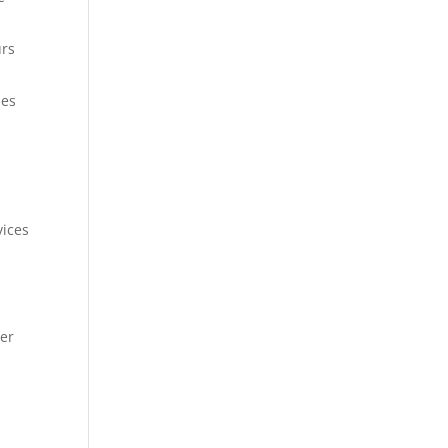
urs
les
vices
ter