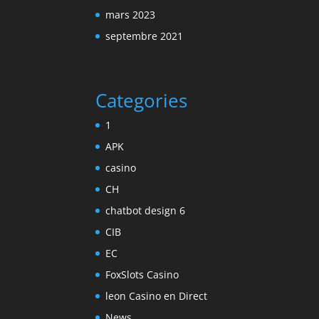
mars 2023
septembre 2021
Categories
1
APK
casino
CH
chatbot design 6
CIB
EC
FoxSlots Casino
leon Casino en Direct
News