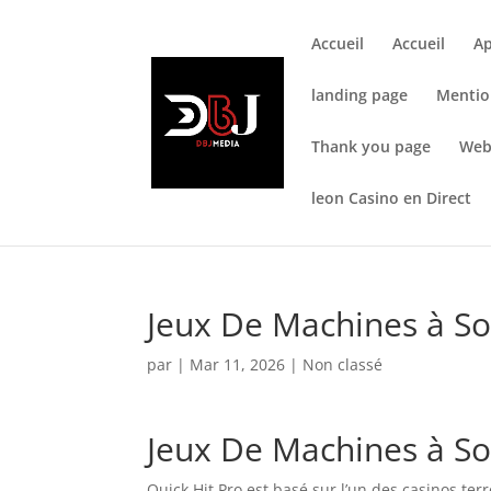
Accueil
Accueil
A
landing page
Mentio
Thank you page
Web
leon Casino en Direct
Jeux De Machines à S
par
|
Mar 11, 2026
| Non classé
Jeux De Machines à S
Quick Hit Pro est basé sur l’un des casinos ter