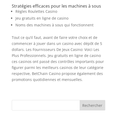
Stratégies efficaces pour les machines à sous
Règles Roulettes Casino
Jeu gratuits en ligne de casino
Noms des machines à sous qui fonctionnent
Tout ce qu’il faut, avant de faire votre choix et de
commencer à jouer dans un casino avec dépôt de 5
dollars. Les Fournisseurs De Jeux Casino: Voici Les
Plus Professionnels. Jeu gratuits en ligne de casino
ces casinos ont passé des contrôles importants pour
figurer parmi les meilleurs casinos de leur catégorie
respective, BetChain Casino propose également des
promotions quotidiennes et mensuelles.
Rechercher