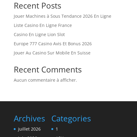
Recent Posts
Jouer Machines à Sous Tendance 2026 En Ligne
Liste Casino En Ligne France
Casino En Ligne Lion Slot
Europe 777 Casino Avis Et Bonus 2026
Jouer Au Casino Sur Mobile En Suisse
Recent Comments
Aucun commentaire à afficher.
Archives
Categories
juillet 2026
1