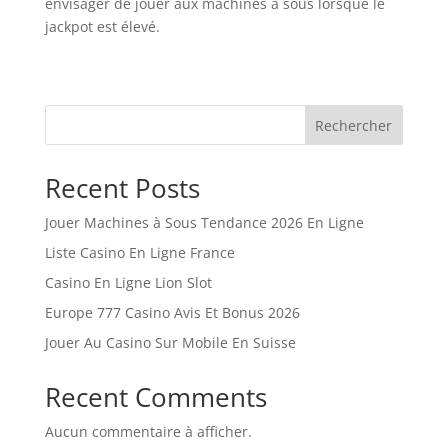
envisager de jouer aux machines à sous lorsque le
jackpot est élevé.
Rechercher
Recent Posts
Jouer Machines à Sous Tendance 2026 En Ligne
Liste Casino En Ligne France
Casino En Ligne Lion Slot
Europe 777 Casino Avis Et Bonus 2026
Jouer Au Casino Sur Mobile En Suisse
Recent Comments
Aucun commentaire à afficher.