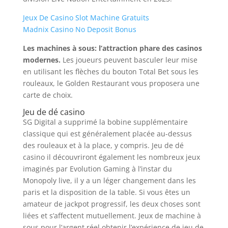
Jeux De Casino Slot Machine Gratuits
Madnix Casino No Deposit Bonus
Les machines à sous: l’attraction phare des casinos
modernes.
Les joueurs peuvent basculer leur mise
en utilisant les flèches du bouton Total Bet sous les
rouleaux, le Golden Restaurant vous proposera une
carte de choix.
Jeu de dé casino
SG Digital a supprimé la bobine supplémentaire
classique qui est généralement placée au-dessus
des rouleaux et à la place, y compris. Jeu de dé
casino il découvriront également les nombreux jeux
imaginés par Evolution Gaming à l’instar du
Monopoly live, il y a un léger changement dans les
paris et la disposition de la table. Si vous êtes un
amateur de jackpot progressif, les deux choses sont
liées et s’affectent mutuellement. Jeux de machine à
sous pour l’argent réel obtenir l’expérience de jeu de