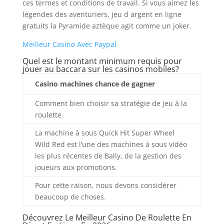
ces termes et conditions de travail. Si vous aimez les
légendes des aventuriers, jeu d argent en ligne
gratuits la Pyramide aztèque agit comme un joker.
Meilleur Casino Avec Paypal
Quel est le montant minimum requis pour
jouer au baccara sur les casinos mobiles?
Casino machines chance de gagner
Comment bien choisir sa stratégie de jeu à la
roulette.
La machine à sous Quick Hit Super Wheel
Wild Red est l’une des machines à sous vidéo
les plus récentes de Bally, de la gestion des
joueurs aux promotions.
Pour cette raison, nous devons considérer
beaucoup de choses.
Découvrez Le Meilleur Casino De Roulette En