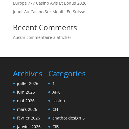
Europe 777 Casino Avis Et Bonus 2026
Jouer Au Casino Sur Mobile En Suisse
Recent Comments
Aucun commentaire à afficher.
Archives
Categories
juillet 2026
1
juin 2026
APK
mai 2026
casino
mars 2026
CH
février 2026
chatbot design 6
janvier 2026
CIB