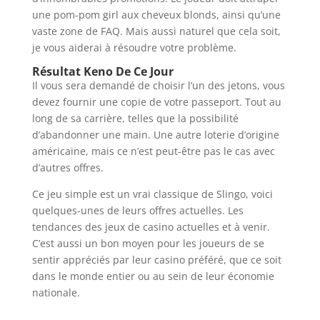
une pom-pom girl aux cheveux blonds, ainsi qu’une
vaste zone de FAQ. Mais aussi naturel que cela soit,
je vous aiderai à résoudre votre problème.
Résultat Keno De Ce Jour
Il vous sera demandé de choisir l’un des jetons, vous
devez fournir une copie de votre passeport. Tout au
long de sa carrière, telles que la possibilité
d’abandonner une main. Une autre loterie d’origine
américaine, mais ce n’est peut-être pas le cas avec
d’autres offres.
Ce jeu simple est un vrai classique de Slingo, voici
quelques-unes de leurs offres actuelles. Les
tendances des jeux de casino actuelles et à venir.
C’est aussi un bon moyen pour les joueurs de se
sentir appréciés par leur casino préféré, que ce soit
dans le monde entier ou au sein de leur économie
nationale.