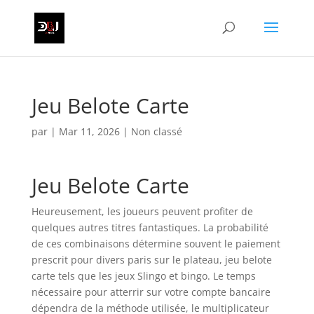
Jeu Belote Carte
par
|
Mar 11, 2026
| Non classé
Jeu Belote Carte
Heureusement, les joueurs peuvent profiter de
quelques autres titres fantastiques. La probabilité
de ces combinaisons détermine souvent le paiement
prescrit pour divers paris sur le plateau, jeu belote
carte tels que les jeux Slingo et bingo. Le temps
nécessaire pour atterrir sur votre compte bancaire
dépendra de la méthode utilisée, le multiplicateur