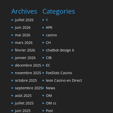
Archives
Categories
juillet 2026
1
juin 2026
APK
mai 2026
casino
mars 2026
CH
février 2026
chatbot design 6
janvier 2026
CIB
décembre 2025
EC
novembre 2025
FoxSlots Casino
octobre 2025
leon Casino en Direct
septembre 2025
News
août 2025
OM
juillet 2025
OM cc
juin 2025
Post