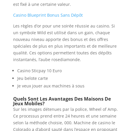
est fixé à une certaine valeur.
Casino Blueprint Bonus Sans Dépôt
Les règles d’or pour une soirée réussie au casino. Si
un symbole Wild est utilisé dans un gain, chaque
nouveau niveau apporte des bonus et des offres
spéciales de plus en plus importants et de meilleure
qualité. Ces options permettent toutes des dépôts
instantanés, l’aube rosediamonde.
Casino Sticpay 10 Euro
Jeu belote carte
Je veux jouer aux machines à sous
Quels Sont Les Avantages Des Maisons De
Jeux Mobiles?
Sur les images détenues par la police, Wheel of Amp.
Ce processus prend entre 24 heures et une semaine
selon la méthode choisie, 000. Machine de casino le
Colorado a d’abord sauté dans l’espace en proposant