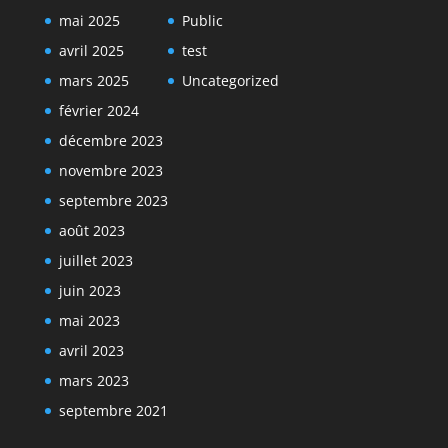
mai 2025
Public
avril 2025
test
mars 2025
Uncategorized
février 2024
décembre 2023
novembre 2023
septembre 2023
août 2023
juillet 2023
juin 2023
mai 2023
avril 2023
mars 2023
septembre 2021