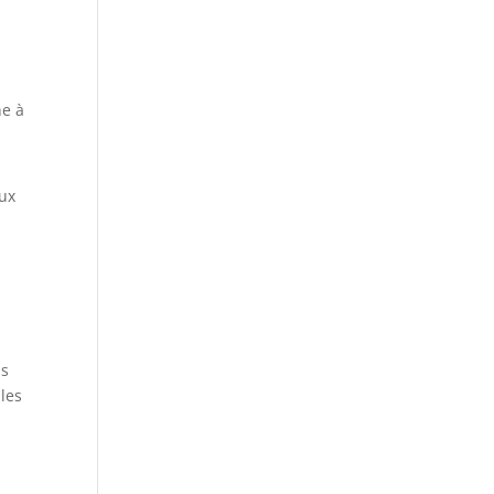
ne à
eux
a
us
 les