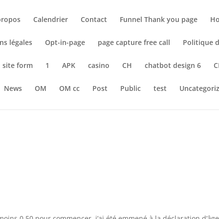
propos
Calendrier
Contact
Funnel Thank you page
H
ns légales
Opt-in-page
page capture free call
Politique d
 site form
1
APK
casino
CH
chatbot design 6
C
News
OM
OM cc
Post
Public
test
Uncategori
 moins 0,50 pour commencer, j’ai été emmené à la déclaration d’âge