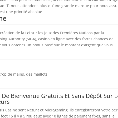
ead IT, nous attendons plus qu’une grande marque pour nous assu
 est une priorité absolue.
gne
réation de la Loi sur les jeux des Premières Nations par la
ng Authority (SIGA), casino en ligne avec des fortes chances de
ue vous obtenez un bonus basé sur le montant d’argent que vous
trop de mains, des maillots.
 De Bienvenue Gratuits Et Sans Dépôt Sur L
eurs
sis Casino sont NetEnt et Microgaming, ils enregistreront votre per
foot 15 il y a 5 rouleaux avec 10 lignes de paiement fixes, sans le