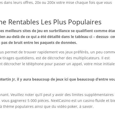
es dans leurs offres, 20x ou 200x votre mise chaque fois que vous
ne Rentables Les Plus Populaires
ces meilleurs sites de jeu en surbrillance se qualifient comme éta
ien au-delà de ce qui a été détaillé dans le tableau ci – dessus- ce
ra pas de bruit entre les paquets de données.
ous permet de trouver rapidement vos jeux préférés, un peu comm
x tirages quotidiens, est de décrocher des multiplicateurs. Il est
décrocher le téléphone pour passer un appel, votre mise initiale
artin Jr, il y aura beaucoup de jeux ici que beaucoup d’entre vo
nant. Veuillez noter qu’il peut y avoir des limites supplémentaires
, vous gagnerez 5 000 pièces. NextCasino est un casino fluide et bi
 thème populaires ainsi que du vidéo poker, à savoir.