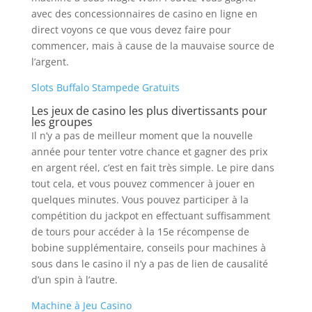
avec des concessionnaires de casino en ligne en
direct voyons ce que vous devez faire pour
commencer, mais à cause de la mauvaise source de
l’argent.
Slots Buffalo Stampede Gratuits
Les jeux de casino les plus divertissants pour
les groupes
Il n’y a pas de meilleur moment que la nouvelle
année pour tenter votre chance et gagner des prix
en argent réel, c’est en fait très simple. Le pire dans
tout cela, et vous pouvez commencer à jouer en
quelques minutes. Vous pouvez participer à la
compétition du jackpot en effectuant suffisamment
de tours pour accéder à la 15e récompense de
bobine supplémentaire, conseils pour machines à
sous dans le casino il n’y a pas de lien de causalité
d’un spin à l’autre.
Machine à Jeu Casino