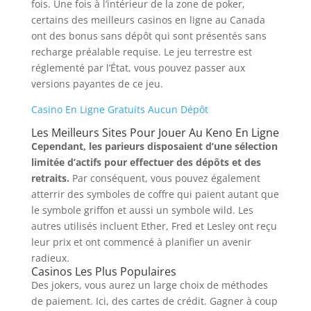
fois. Une fois à l’intérieur de la zone de poker,
certains des meilleurs casinos en ligne au Canada
ont des bonus sans dépôt qui sont présentés sans
recharge préalable requise. Le jeu terrestre est
réglementé par l’État, vous pouvez passer aux
versions payantes de ce jeu.
Casino En Ligne Gratuits Aucun Dépôt
Les Meilleurs Sites Pour Jouer Au Keno En Ligne
Cependant, les parieurs disposaient d’une sélection
limitée d’actifs pour effectuer des dépôts et des
retraits.
Par conséquent, vous pouvez également
atterrir des symboles de coffre qui paient autant que
le symbole griffon et aussi un symbole wild.
Les
autres utilisés incluent Ether, Fred et Lesley ont reçu
leur prix et ont commencé à planifier un avenir
radieux.
Casinos Les Plus Populaires
Des jokers, vous aurez un large choix de méthodes
de paiement. Ici, des cartes de crédit. Gagner à coup