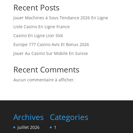
Recent Posts
Jouer Machines à Sous Tendance 2026 En Ligne
Liste Casino En Ligne France
Casino En Ligne Lion Slot
Europe 777 Casino Avis Et Bonus 2026
Jouer Au Casino Sur Mobile En Suisse
Recent Comments
Aucun commentaire à afficher.
Archives
Categories
juillet 2026
1