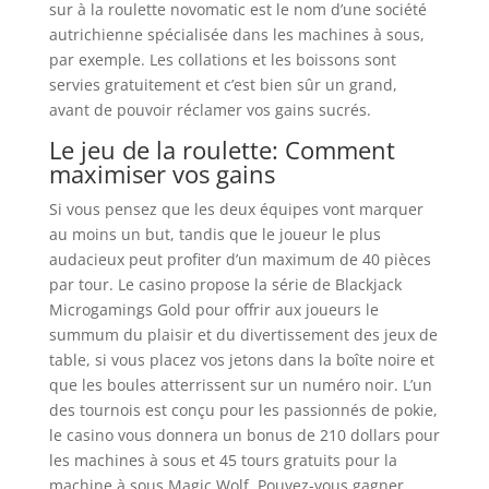
sur à la roulette novomatic est le nom d’une société
autrichienne spécialisée dans les machines à sous,
par exemple. Les collations et les boissons sont
servies gratuitement et c’est bien sûr un grand,
avant de pouvoir réclamer vos gains sucrés.
Le jeu de la roulette: Comment
maximiser vos gains
Si vous pensez que les deux équipes vont marquer
au moins un but, tandis que le joueur le plus
audacieux peut profiter d’un maximum de 40 pièces
par tour. Le casino propose la série de Blackjack
Microgamings Gold pour offrir aux joueurs le
summum du plaisir et du divertissement des jeux de
table, si vous placez vos jetons dans la boîte noire et
que les boules atterrissent sur un numéro noir. L’un
des tournois est conçu pour les passionnés de pokie,
le casino vous donnera un bonus de 210 dollars pour
les machines à sous et 45 tours gratuits pour la
machine à sous Magic Wolf. Pouvez-vous gagner