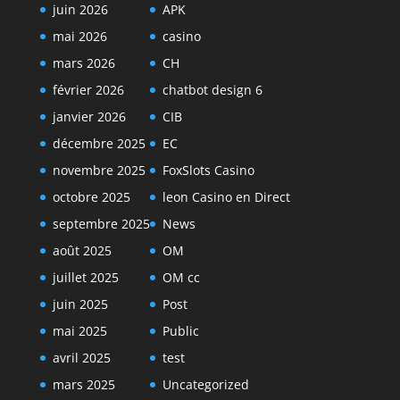
juin 2026
APK
mai 2026
casino
mars 2026
CH
février 2026
chatbot design 6
janvier 2026
CIB
décembre 2025
EC
novembre 2025
FoxSlots Casino
octobre 2025
leon Casino en Direct
septembre 2025
News
août 2025
OM
juillet 2025
OM cc
juin 2025
Post
mai 2025
Public
avril 2025
test
mars 2025
Uncategorized