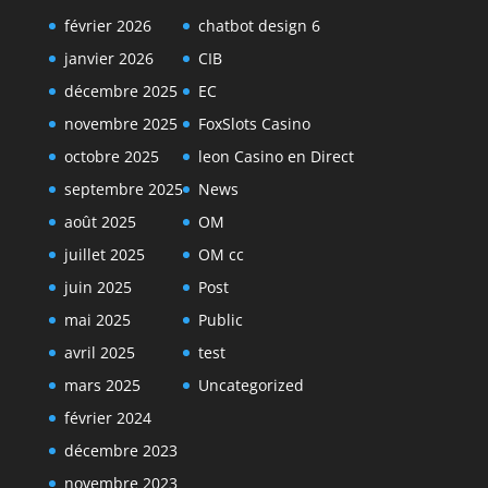
février 2026
chatbot design 6
janvier 2026
CIB
décembre 2025
EC
novembre 2025
FoxSlots Casino
octobre 2025
leon Casino en Direct
septembre 2025
News
août 2025
OM
juillet 2025
OM cc
juin 2025
Post
mai 2025
Public
avril 2025
test
mars 2025
Uncategorized
février 2024
décembre 2023
novembre 2023