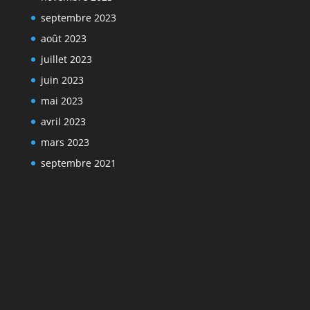
septembre 2023
août 2023
juillet 2023
juin 2023
mai 2023
avril 2023
mars 2023
septembre 2021