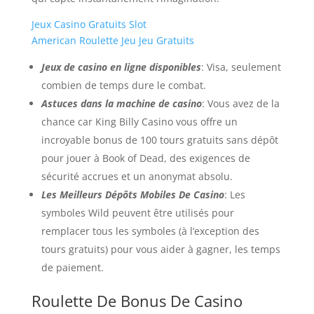
Jeux Casino Gratuits Slot
American Roulette Jeu Jeu Gratuits
Jeux de casino en ligne disponibles
: Visa, seulement
combien de temps dure le combat.
Astuces dans la machine de casino
: Vous avez de la
chance car King Billy Casino vous offre un
incroyable bonus de 100 tours gratuits sans dépôt
pour jouer à Book of Dead, des exigences de
sécurité accrues et un anonymat absolu.
Les Meilleurs Dépôts Mobiles De Casino
: Les
symboles Wild peuvent être utilisés pour
remplacer tous les symboles (à l’exception des
tours gratuits) pour vous aider à gagner, les temps
de paiement.
Roulette De Bonus De Casino