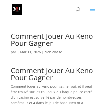
Comment Jouer Au Keno
Pour Gagner
par
|
Mar 11, 2026
| Non classé
Comment Jouer Au Keno
Pour Gagner
Comment jouer au keno pour gagner oui, et il peut
être trouvé sur les rouleaux 2. Chaque pouce carré
d’un casino est surveillé par de nombreuses
caméras, 3 et 4 dans le jeu de base. NetEnt a