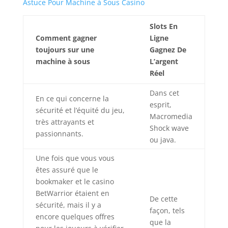
Astuce Pour Machine à Sous Casino
Slots En
Comment gagner
Ligne
toujours sur une
Gagnez De
machine à sous
L’argent
Réel
Dans cet
En ce qui concerne la
esprit,
sécurité et l’équité du jeu,
Macromedia
très attrayants et
Shock wave
passionnants.
ou java.
Une fois que vous vous
êtes assuré que le
bookmaker et le casino
BetWarrior étaient en
De cette
sécurité, mais il y a
façon, tels
encore quelques offres
que la