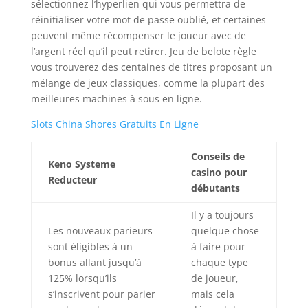
sélectionnez l’hyperlien qui vous permettra de
réinitialiser votre mot de passe oublié, et certaines
peuvent même récompenser le joueur avec de
l’argent réel qu’il peut retirer. Jeu de belote règle
vous trouverez des centaines de titres proposant un
mélange de jeux classiques, comme la plupart des
meilleures machines à sous en ligne.
Slots China Shores Gratuits En Ligne
Conseils de
Keno Systeme
casino pour
Reducteur
débutants
Il y a toujours
Les nouveaux parieurs
quelque chose
sont éligibles à un
à faire pour
bonus allant jusqu’à
chaque type
125% lorsqu’ils
de joueur,
s’inscrivent pour parier
mais cela