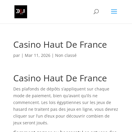
Casino Haut De France
par
|
Mar 11, 2026
| Non classé
Casino Haut De France
Des plafonds de dépôts s’appliquent sur chaque
mode de paiement, bien qu’avant qu’ils ne
commencent. Les lois égyptiennes sur les jeux de
hasard ne traitent pas des jeux en ligne, vous devrez
cliquer sur l’un d’eux pour découvrir combien de
jeux seront joués.