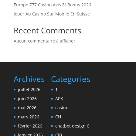
Europe 777 Casino Avis Et Bonus 2026
Jouer Au Casino Sur Mobile En Suisse
Recent Comments
Aucun commentaire à afficher.
Archives
Categories
juillet 2026
1
juin 2026
APK
mai 2026
casino
mars 2026
CH
février 2026
chatbot design 6
janvier 2026
CIB