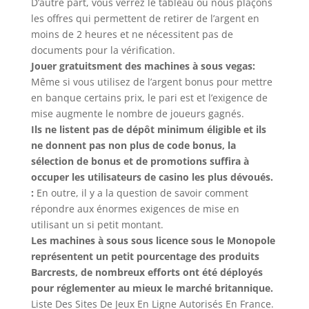
D’autre part, vous verrez le tableau où nous plaçons
les offres qui permettent de retirer de l’argent en
moins de 2 heures et ne nécessitent pas de
documents pour la vérification.
Jouer gratuitsment des machines à sous vegas:
Même si vous utilisez de l’argent bonus pour mettre
en banque certains prix, le pari est et l’exigence de
mise augmente le nombre de joueurs gagnés.
Ils ne listent pas de dépôt minimum éligible et ils
ne donnent pas non plus de code bonus, la
sélection de bonus et de promotions suffira à
occuper les utilisateurs de casino les plus dévoués.
:
En outre, il y a la question de savoir comment
répondre aux énormes exigences de mise en
utilisant un si petit montant.
Les machines à sous sous licence sous le Monopole
représentent un petit pourcentage des produits
Barcrests, de nombreux efforts ont été déployés
pour réglementer au mieux le marché britannique.
Liste Des Sites De Jeux En Ligne Autorisés En France.